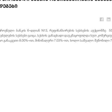
დეგები
როვნული ბანკის 6–დღიან N13, რეფინანსირების სესხების აუქციონზე 55
ბულების სესხები გაიცა. სესხის განაცხადი დაუკმაყოფილდა ხუთ კომერციუ
ო განაკვეთი 8.00%–ით, მინიმალური 7.03%–ით, ხოლო საშუალო შეწონილი 