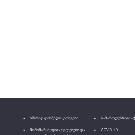
ხშირად დასმული კითხვები
სამართლებრივი აქ
მომხმარებელთა უფლებები და
COVID-19