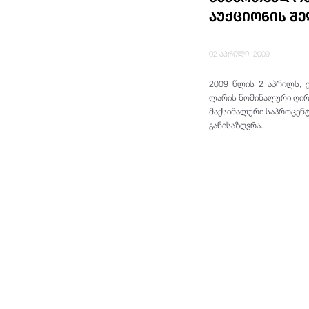
აუქციონის შე
02 აპრილი, 2009
2009 წლის 2 აპრილს, ე
ლარის ნომინალური ღირე
მაქსიმალური საპროცენტ
განისაზღვრა.