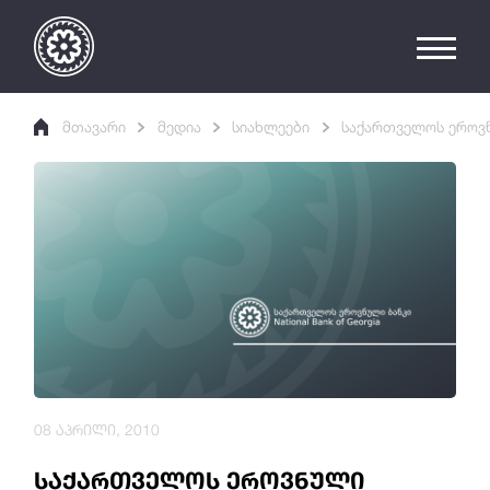
მთავარი
მედია
სიახლეები
საქართველოს ეროვნ
08 აპრილი, 2010
საქართველოს ეროვნული