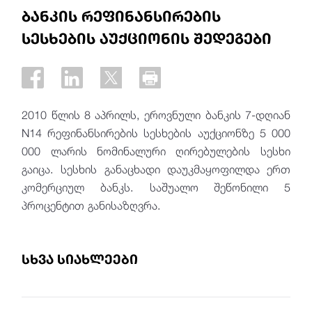
ბანკის რეფინანსირების
სესხების აუქციონის შედეგები
2010 წლის 8 აპრილს, ეროვნული ბანკის 7-დღიან
N14 რეფინანსირების სესხების აუქციონზე 5 000
000 ლარის ნომინალური ღირებულების სესხი
გაიცა. სესხის განაცხადი დაუკმაყოფილდა ერთ
კომერციულ ბანკს. საშუალო შეწონილი 5
პროცენტით განისაზღვრა.
სხვა სიახლეები