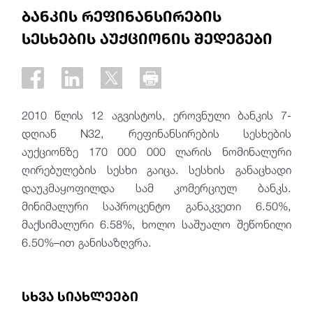
ბანკის რეფინანსირების
სესხების აუქციონის შედეგები
2010 წლის 12 აგვისტოს, ეროვნული ბანკის 7-
დღიან N32, რეფინანსირების სესხების
აუქციონზე 170 000 000 ლარის ნომინალური
ღირებულების სესხი გაიცა. სესხის განაცხადი
დაუკმაყოფილდა სამ კომერციულ ბანკს.
მინიმალური საპროცენტო განაკვეთი 6.50%,
მაქსიმალური 6.58%, ხოლო საშუალო შეწონილი
6.50%–ით განისაზღვრა.
სხვა სიახლეები