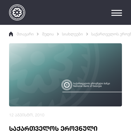
მთავარი
მედია
სიახლეები
საქართველოს ეროვნ
12 აგვისტო, 2010
საქართველოს ეროვნული