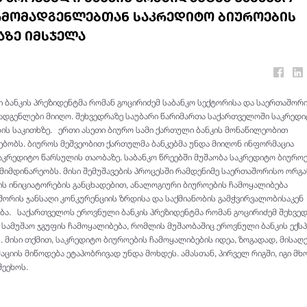
რმომადგენლებთან საკრედიტო ბიუროების
აზე იმსჯელა
ბანკის პრეზიდენტმა რომან გოცირიძემ საბანკო სექტორისა და საერთაშორ
ადგენლები მიიღო. შეხვედრაზე საუბარი წარიმართა საქართველოში საკრედ
ის საკითხზე. ერთი ასეთი ბიურო სამი ქართული ბანკის მონაწილეობით
ებობს. ბიუროს მეშვეობით ქართულმა ბანკებმა უნდა მიიღონ ინფორმაცია
აკრედიტო წარსულის თაობაზე. საბანკო წრეებში მუშაობა საკრედიტო ბიურო
 მიმდინარეობს. მისი შემუშავების პროცესში რამდენიმე საერთაშორისო ორგა
ს ინიციატორების განცხადებით, ანალოგიური ბიუროების ჩამოყალიბება
შორის ჯანსაღი კონკურენციის ზრდისა და საქმიანობის გამჭვირვალობისაკენ
ება. საქართველოს ეროვნული ბანკის პრეზიდენტმა რომან გოცირიძემ შეხვე
 სამუშაო ჯგუფის ჩამოყალიბება, რომლის მუშაობაშიც ეროვნული ბანკის ექს
 მისი თქმით, საკრედიტო ბიუროების ჩამოყალიბების იდეა, ზოგადად, მისაღე
აციის მიწოდება ეტაპობრივად უნდა მოხდეს. ამასთან, პირველ რიგში, იგი 
შეეხოს.