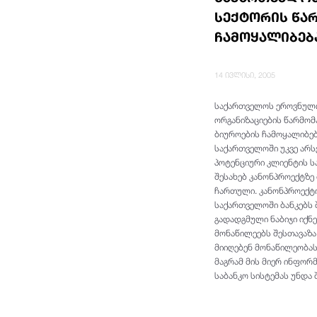
სექტორის წა
ჩამოყალიბებ
14 ივლისი, 2005
საქართველოს ეროვნული 
ორგანიზაციების წარმომ
ბიუროების ჩამოყალიბებ
საქართველოში უკვე არს
პოტენციური კლიენტის ს
შესახებ კანონპროექტზე
ჩართული. კანონპროექტი
საქართველოში ბანკებს 
გადადგმული ნაბიჯი იქნ
მონაწილეებს შესთავაზა
მიიღებენ მონაწილეობას.
მაგრამ მის მიერ ინფორმ
საბანკო სისტემას უნდა 