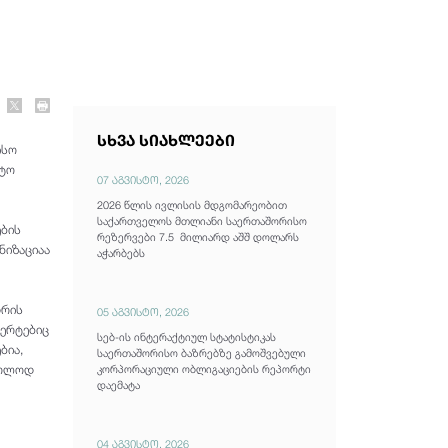
სხვა სიახლეები
ისო
იტო
07 აგვისტო, 2026
2026 წლის ივლისის მდგომარეობით
საქართველოს მთლიანი საერთაშორისო
ების
რეზერვები 7.5 მილიარდ აშშ დოლარს
ნიზაციაა
აჭარბებს
დრის
05 აგვისტო, 2026
პერტებიც
სებ-ის ინტერაქტიულ სტატისტიკას
ბია,
საერთაშორისო ბაზრებზე გამოშვებული
მხოლოდ
კორპორაციული ობლიგაციების რეპორტი
დაემატა
04 აგვისტო, 2026