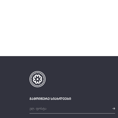
გამოიწერე სიახლეები