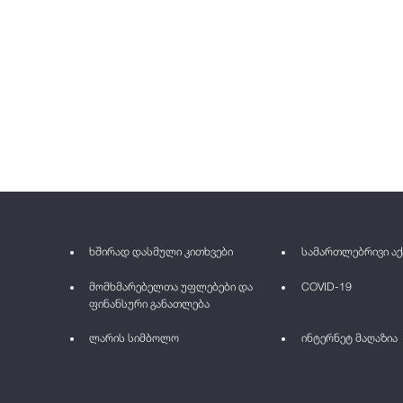
ხშირად დასმული კითხვები
სამართლებრივი აქ
მომხმარებელთა უფლებები და
COVID-19
ფინანსური განათლება
ლარის სიმბოლო
ინტერნეტ მაღაზია