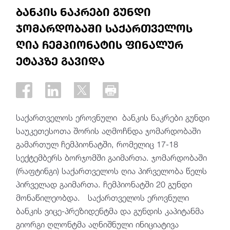
ბანკის ნაკრები გუნდი
ჯომარდობაში საქართველოს
ღია ჩემპიონატის ფინალურ
ეტაპზე გავიდა
საქართველოს ეროვნული ბანკის ნაკრები გუნდი
საუკეთესოთა შორის აღმოჩნდა ჯომარდობაში
გამართულ ჩემპიონატში, რომელიც 17-18
სექტემბერს ბორჯომში გაიმართა. ჯომარდობაში
(რაფტინგი) საქართველოს ღია პირველობა წელს
პირველად გაიმართა. ჩემპიონატში 20 გუნდი
მონაწილეობდა. საქართველოს ეროვნული
ბანკის ვიცე-პრეზიდენტმა და გუნდის კაპიტანმა
გიორგი ღლონტმა აღნიშნული ინიციატივა