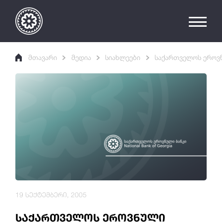
მთავარი
მედია
სიახლეები
საქართველოს ეროვნ
19 სექტემბერი, 2005
საქართველოს ეროვნული