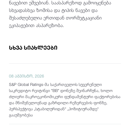
ნავებით ეშვებიან. საასპარეზოდ გამოიყენება
სხვადასხვა ზომისა და ტიპის ნავები და
შესაძლებელია ერთიდან თორმეტკაციანი
ეკიპაჟებით ასპარეზობა.
სხვა სიახლეები
08 აგვისტო, 2026
S&P Global Ratings-მა საქართველოს სუვერენული
საკრედიტო რეიტინგი "BB" დონეზე შეინარჩუნა, ხოლო
ძლიერი მაკროეკონომიკური ფუნდამენტური ფაქტორებისა
და მნიშვნელოვნად გაზრდილი რეზერვების ფონზე,
პერსპექტივა „სტაბილურიდან“ „პოზიტიურამდე“
გააუმჯობესა