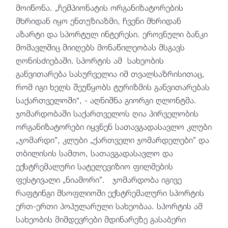
მოიწონა. „ჩემპიონატის ორგანიზატორების
მხრიდან იყო ენთუზიაზმი, ჩვენი მხრიდან
აზარტი და სპორტულ ინტერესი. ეროვნული ბანკი
მომავლშიც მიიღებს მონაწილეობას მსგავს
ღონისძიებაში. სპორტის ამ სახეობის
განვითარება სასურველია იმ თვალსაზრისითაც,
რომ იგი ხელს შეუწყობს ტურიზმის განვითარებას
საქართველოში“, - აღნიშნა გიორგი ღლონტმა.
ჯომარდობაში საქართველოს ღია პირველობის
ორგანიზატორები იყვნენ სათავგადასავლო კლუბი
„ჯომარდი”, კლუბი „ქართველი ჯომარდელები” და
თბილისის სამთო, სათავგადასავლო და
ექსტრემალური სატელევიზიო ფილმების
ფესტივალი „ნიამორი”. ჯომარდობა იგივე
რაფტინგი მსოფლიოში ექსტრემალური სპორტის
ერთ-ერთი პოპულარული სახეობაა. სპორტის ამ
სახეობის მიმდევრები მდინარეზე გასაბერი