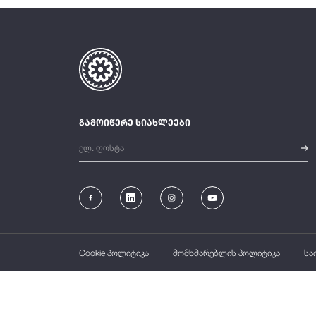
გამოიწერე სიახლეები
Cookie პოლიტიკა
მომხმარებლის პოლიტიკა
სა