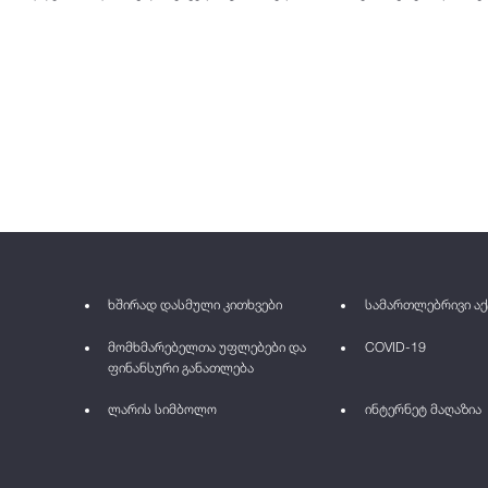
ხშირად დასმული კითხვები
სამართლებრივი აქ
მომხმარებელთა უფლებები და
COVID-19
ფინანსური განათლება
ლარის სიმბოლო
ინტერნეტ მაღაზია