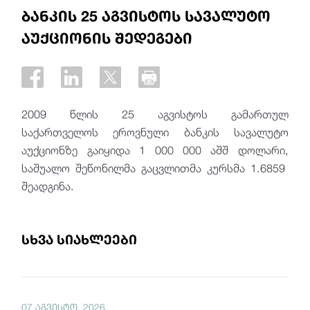
ბანკის 25 აგვისტოს სავალუტო
აუქციონის შედეგები
2009 წლის 25 აგვისტოს გამართულ
საქართველოს ეროვნული ბანკის სავალუტო
აუქციონზე გაიყიდა 1 000 000 აშშ დოლარი,
საშუალო შეწონილმა გაცვლითმა კურსმა 1.6859
შეადგინა.
სხვა სიახლეები
07 აგვისტო, 2026