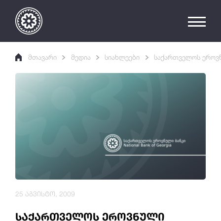
მთავარი
მედია
სიახლეები
საქართველოს ეროვნ
25 აგვისტო, 2009
საქართველოს ეროვნული