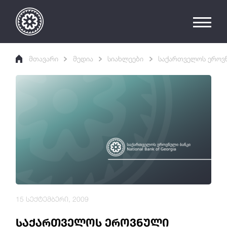
მთავარი
მედია
სიახლეები
საქართველოს ეროვნ
15 სექტემბერი, 2009
საქართველოს ეროვნული