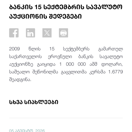
ბანკის 15 სექტემბრის სავალუტო
აუქციონის შედეგები
2009 წლის 15 სექტემბერს გამართულ
საქართველოს ეროვნული ბანკის სავალუტო
აუქციონზე გაიყიდა 1 000 000 აშშ დოლარი,
საშუალო შეწონილმა გაცვლითმა კურსმა 1.6779
შეადგინა.
სხვა სიახლეები
05 აგვისტო, 2026