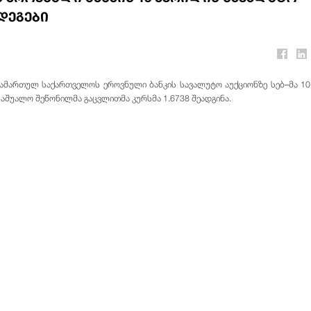
დეგები
ამართულ საქართველოს ეროვნული ბანკის სავალუტო აუქციონზე სებ–მა 10
საშუალო შეწონილმა გაცვლითმა კურსმა 1.6738 შეადგინა.