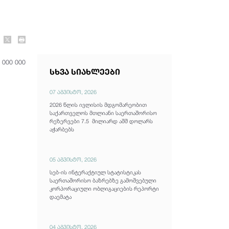
 000 000
სხვა სიახლეები
07 აგვისტო, 2026
2026 წლის ივლისის მდგომარეობით
საქართველოს მთლიანი საერთაშორისო
რეზერვები 7.5 მილიარდ აშშ დოლარს
აჭარბებს
05 აგვისტო, 2026
სებ-ის ინტერაქტიულ სტატისტიკას
საერთაშორისო ბაზრებზე გამოშვებული
კორპორაციული ობლიგაციების რეპორტი
დაემატა
04 აგვისტო, 2026