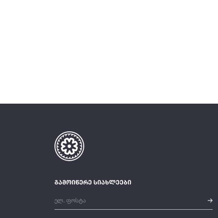
გამოიწერე სიახლეები