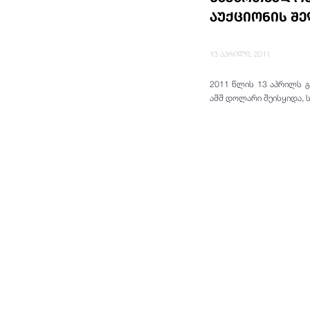
აუქციონის შე
13 აპრილი, 2011
2011 წლის 13 აპრილს გ
აშშ დოლარი შეისყიდა, 