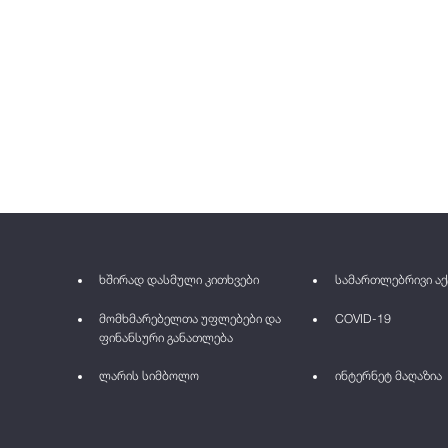
ხშირად დასმული კითხვები
სამართლებრივი აქ
მომხმარებელთა უფლებები და
COVID-19
ფინანსური განათლება
ლარის სიმბოლო
ინტერნეტ მაღაზია