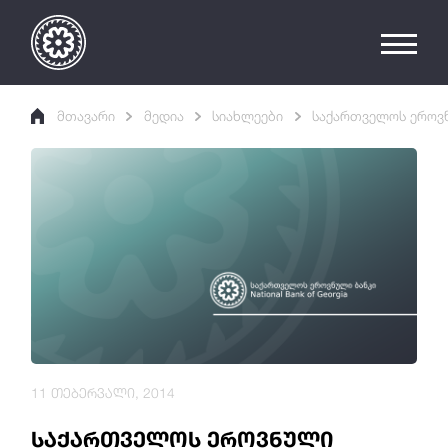
მთავარი
მედია
სიახლეები
საქართველოს ეროვნ
11 თებერვალი, 2014
საქართველოს ეროვნული