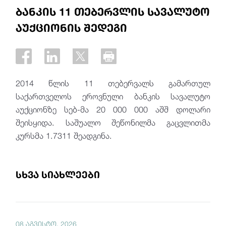
ბანკის 11 თებერვლის სავალუტო
აუქციონის შედეგი
2014 წლის 11 თებერვალს გამართულ
საქართველოს ეროვნული ბანკის სავალუტო
აუქციონზე სებ-მა 20 000 000 აშშ დოლარი
შეისყიდა. საშუალო შეწონილმა გაცვლითმა
კურსმა 1.7311 შეადგინა.
სხვა სიახლეები
08 აგვისტო, 2026