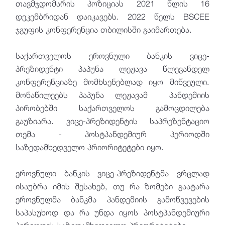
თავმჯდომარის პოზიციას 2021 წლის 16
დეკემბრიდან დაიკავებს. 2022 წელს BSCEE
ჯგუფის კონფერენცია თბილისში გაიმართება.
საქართველოს ეროვნული ბანკის ვიცე-
პრეზიდენტი პაპუნა ლეჟავა წლევანდელ
კონფერენციაზე მომხსენებლად იყო მიწვეული.
მონაწილეებს პაპუნა ლეჟავამ პანდემიის
პირობებში საქართველოს გამოცდილება
გაუზიარა. ვიცე-პრეზიდენტის საპრეზენტაციო
თემა - პოსტპანდემიურ პერიოდში
საზედამხედველო პრიორიტეტები იყო.
ეროვნული ბანკის ვიცე-პრეზიდენტმა ვრცლად
ისაუბრა იმის შესახებ, თუ რა ზომები გაატარა
ეროვნულმა ბანკმა პანდემიის გამოწვევების
საპასუხოდ და რა უნდა იყოს პოსტპანდემიური