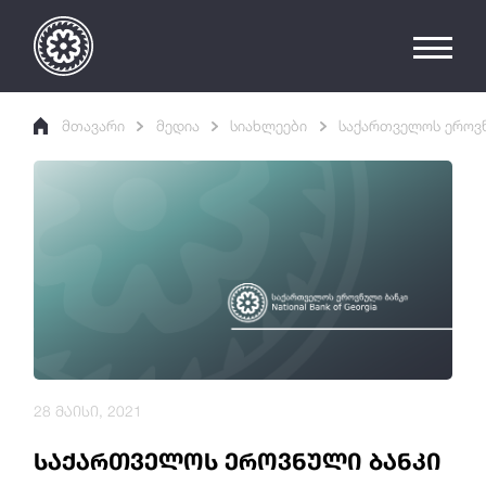
მთავარი
მედია
სიახლეები
საქართველოს ეროვნ
28 მაისი, 2021
საქართველოს ეროვნული ბანკი