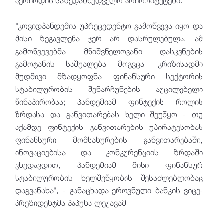
პერიოდის საზედამხედველო პრიორიტეტები.
"კოვიდპანდემია უპრეცედენტო გამოწვევა იყო და
მისი ზეგავლენა ჯერ არ დასრულებულა. ამ
გამოწვევებმა მნიშვნელოვანი დასკვნების
გამოტანის საშუალება მოგვცა: კრიზისადმი
მუდმივი მზადყოფნა ფინანსური სექტორის
სტაბილურობის შენარჩუნების აუცილებელი
წინაპირობაა; პანდემიამ ფინტექის როლის
ზრდასა და განვითარებას ხელი შეუწყო - თუ
აქამდე ფინტექის განვითარების უპირატესობას
ფინანსური მომსახურების განვითარებაში,
ინოვაციებისა და კონკურენციის ზრდაში
ვხედავდით, პანდემიამ მისი ფინანსურ
სტაბილურობის ხელშეწყობის შესაძლებლობაც
დაგვანახა", - განაცხადა ეროვნული ბანკის ვიცე-
პრეზიდენტმა პაპუნა ლეჟავამ.