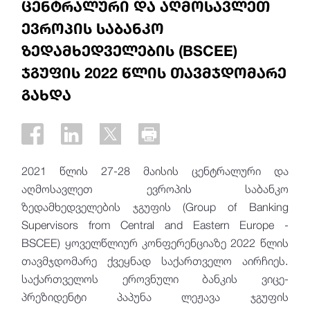
ცენტრალური და აღმოსავლეთ
ევროპის საბანკო
ზედამხედველების (BSCEE)
ჯგუფის 2022 წლის თავმჯდომარე
გახდა
2021 წლის 27-28 მაისის ცენტრალური და
აღმოსავლეთ ევროპის საბანკო
ზედამხედველების ჯგუფის (Group of Banking
Supervisors from Central and Eastern Europe -
BSCEE) ყოველწლიურ კონფერენციაზე 2022 წლის
თავმჯდომარე ქვეყნად საქართველო აირჩიეს.
საქართველოს ეროვნული ბანკის ვიცე-
პრეზიდენტი პაპუნა ლეჟავა ჯგუფის