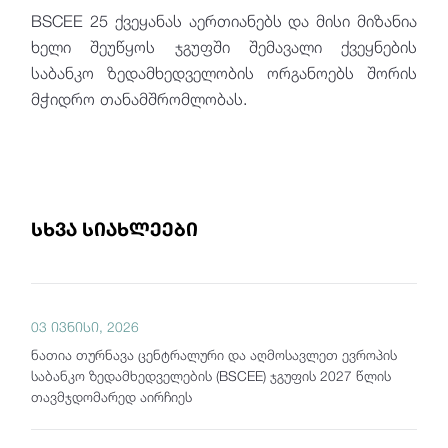
BSCEE 25 ქვეყანას აერთიანებს და მისი მიზანია
ხელი შეუწყოს ჯგუფში შემავალი ქვეყნების
საბანკო ზედამხედველობის ორგანოებს შორის
მჭიდრო თანამშრომლობას.
სხვა სიახლეები
03 ივნისი, 2026
ნათია თურნავა ცენტრალური და აღმოსავლეთ ევროპის
საბანკო ზედამხედველების (BSCEE) ჯგუფის 2027 წლის
თავმჯდომარედ აირჩიეს