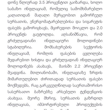
დონე წლიურად 3.5 პროცენტით გაიზარდა, ხოლო
საბაზო ინფლაციამ, რომელიც სამომხმარებლო
კალათიდან მაღალი მერყეობით გამორჩეულ
სურსათის, ენერგომატარებლებისა და სიგარეტის
ფასებს გამორიცხავს, მცირედით მოიკლო და 2.0
პროცენტს გაუტოლდა. აღსანიშნავია, რომ
გრძელვადიანი ინფლაციური მოლოდინები
სტაბილურია. მომსახურების სექტორის
ინფლაციამ, რომლის ფასების ცვლილება
შედარებით ხისტია და გრძელვადიან ინფლაციურ
მოლოდინებს ასახავს, მაისში 2.2 პროცენტი
შეადგინა. მთლიანობაში, ინფლაციაზე ზრდის
მიმართულებით ძირითადად სურსათის ფასები
მოქმედებს, რაც გარკვეულწილად საერთაშორისო
სასურსათო ბაზრებზე არსებული ტენდენციის
ასახვაა. მეორე მხრივ, სურსათის გაზრდილ
ინფლაციას, იმპორტირებული პროდუქტების