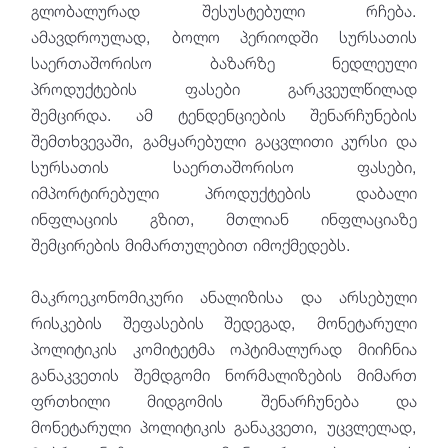
გლობალურად შესუსტებული რჩება.
ამავდროულად, ბოლო პერიოდში სურსათის
საერთაშორისო ბაზარზე ნედლეული
პროდუქტების ფასები გარკვეულწილად
შემცირდა. ამ ტენდენციების შენარჩუნების
შემთხვევაში, გამყარებული გაცვლითი კურსი და
სურსათის საერთაშორისო ფასები,
იმპორტირებული პროდუქტების დაბალი
ინფლაციის გზით, მთლიან ინფლაციაზე
შემცირების მიმართულებით იმოქმედებს.
მაკროეკონომიკური ანალიზისა და არსებული
რისკების შეფასების შედეგად, მონეტარული
პოლიტიკის კომიტეტმა ოპტიმალურად მიიჩნია
განაკვეთის შემდგომი ნორმალიზების მიმართ
ფრთხილი მიდგომის შენარჩუნება და
მონეტარული პოლიტიკის განაკვეთი, უცვლელად,