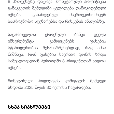
8 პროცენტზე დატოვა. მონეტარული პოლიტიკის
განაკვეთის შემდგომი ცვლილება დამოკიდებული
იქნება განახლებულ მაკროეკონომიკურ
საპროგნოზო სცენარებსა და რისკების ანალიზზე.
საქართველოს ეროვნული ბანკი ყველა
ინსტრუმენტს გამოიყენებს ფასების
სტაბილურობის შესანარჩუნებლად, რაც იმას
ნიშნავს, რომ ფასების საერთო დონის ზრდა
საშუალოვადიან პერიოდში 3 პროცენტთან ახლოს
იქნება.
მონეტარული პოლიტიკის კომიტეტის შემდეგი
სხდომა 2025 წლის 30 ივლისს ჩატარდება.
სხვა სიახლეები