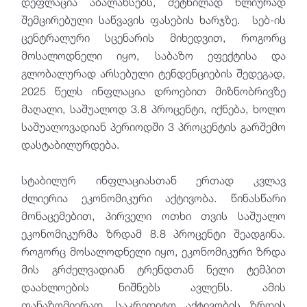
დეფლაცია აბალანსებს, მეტწილად წლიურად
შემცირებული საწვავის ფასების ხარჯზე. სებ-ის
ცენტრალური სცენარის მიხედვით, როგორც
მოსალოდნელი იყო, საბაზო ეფექტისა და
გლობალურად არსებული ტენდენციების შედეგად,
2025 წელს ინფლაცია დროებით მიზნობრივზე
მაღალი, საშუალოდ 3.8 პროცენტი, იქნება, ხოლო
საშუალოვადიან პერიოდში 3 პროცენტის გარშემო
დასტაბილურდება.
სტაბილურ ინფლაციასთან ერთად კვლავ
ძლიერია ეკონომიკური აქტივობა. წინასწარი
მონაცემებით, პირველი ოთხი თვის საშუალო
ეკონომიკურმა ზრდამ 8.8 პროცენტი შეადგინა.
როგორც მოსალოდნელი იყო, ეკონომიკური ზრდა
მის გრძელვადიან ტრენდთან ნელი ტემპით
დაახლოების ნიშნებს ავლენს. ამის
თანაზომიერად, საკრედიტო აქტივობის ზრდის