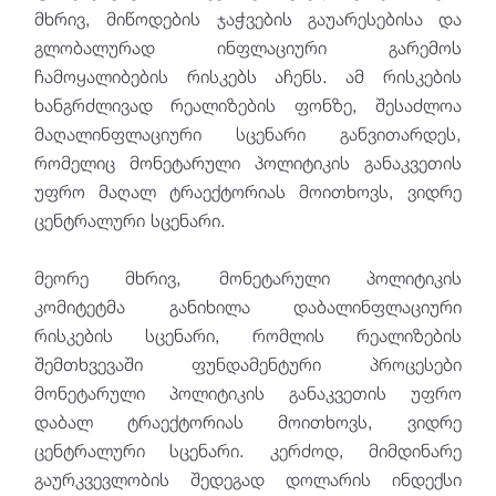
მხრივ, მიწოდების ჯაჭვების გაუარესებისა და
გლობალურად ინფლაციური გარემოს
ჩამოყალიბების რისკებს აჩენს. ამ რისკების
ხანგრძლივად რეალიზების ფონზე, შესაძლოა
მაღალინფლაციური სცენარი განვითარდეს,
რომელიც მონეტარული პოლიტიკის განაკვეთის
უფრო მაღალ ტრაექტორიას მოითხოვს, ვიდრე
ცენტრალური სცენარი.
მეორე მხრივ, მონეტარული პოლიტიკის
კომიტეტმა განიხილა დაბალინფლაციური
რისკების სცენარი, რომლის რეალიზების
შემთხვევაში ფუნდამენტური პროცესები
მონეტარული პოლიტიკის განაკვეთის უფრო
დაბალ ტრაექტორიას მოითხოვს, ვიდრე
ცენტრალური სცენარი. კერძოდ, მიმდინარე
გაურკვევლობის შედეგად დოლარის ინდექსი