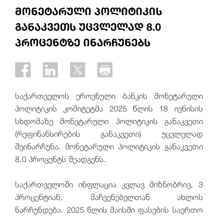
მონეტარული პოლიტიკის
განაკვეთს უცვლელად 8.0
პროცენტზე ინარჩუნებს
საქართველოს ეროვნული ბანკის მონეტარული
პოლიტიკის კომიტეტმა 2025 წლის 18 ივნისის
სხდომაზე მონეტარული პოლიტიკის განაკვეთი
(რეფინანსირების განაკვეთი) უცვლელად
შეინარჩუნა. მონეტარული პოლიტიკის განაკვეთი
8.0 პროცენტს შეადგენს.
საქართველოში ინფლაცია კვლავ მიზნობრივ, 3
პროცენტიან, მაჩვენებელთან ახლოს
ნარჩუნდება. 2025 წლის მაისში ფასების საერთო