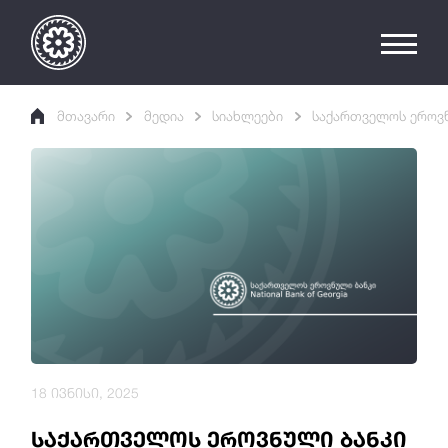
მთავარი
მედია
სიახლეები
საქართველოს ეროვნ
18 ივნისი, 2025
საქართველოს ეროვნული ბანკი