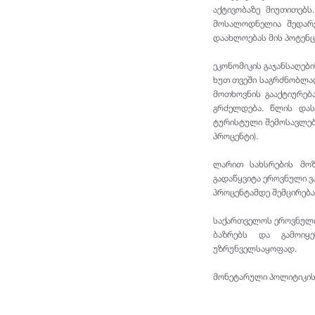
აქტივობაზე მიუთითებს
მოსალოდნელია შედარე
დაახლოებას მის პოტენც
ეკონომიკის გაჯანსაღებ
ხუთ თვეში საგრძნობლად
მოთხოვნის გააქტიურებ
გრძელდება. წლის დას
ტურისტული შემოსავლები
პროცენტი).
ლარით სახსრების მოზ
გადაწყვიტა ეროვნული ვ
პროცენტამდე შემცირება
საქართველოს ეროვნული 
ბაზრებს და გამოიყ
უზრუნველსაყოფად.
მონეტარული პოლიტიკის 