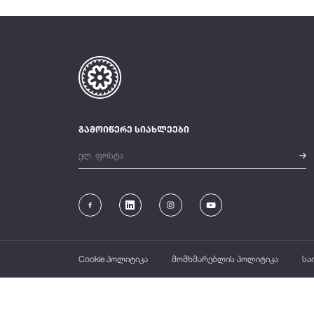
გამოიწერე სიახლეები
Cookie პოლიტიკა
მომხმარებლის პოლიტიკა
სა