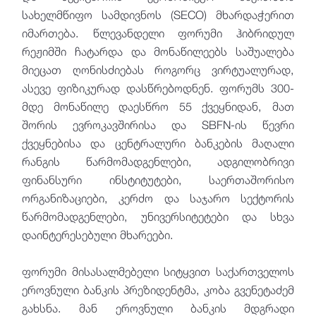
სახელმწიფო სამდივნოს (SECO) მხარდაჭერით
იმართება. წლევანდელი ფორუმი ჰიბრიდულ
რეჟიმში ჩატარდა და მონაწილეებს საშუალება
მიეცათ ღონისძიებას როგორც ვირტუალურად,
ასევე ფიზიკურად დასწრებოდნენ. ფორუმს 300-
მდე მონაწილე დაესწრო 55 ქვეყნიდან, მათ
შორის ევროკავშირისა და SBFN-ის წევრი
ქვეყნებისა და ცენტრალური ბანკების მაღალი
რანგის წარმომადგენლები, ადგილობრივი
ფინანსური ინსტიტუტები, საერთაშორისო
ორგანიზაციები, კერძო და საჯარო სექტორის
წარმომადგენლები, უნივერსიტეტები და სხვა
დაინტერესებული მხარეები.
ფორუმი მისასალმებელი სიტყვით საქართველოს
ეროვნული ბანკის პრეზიდენტმა, კობა გვენეტაძემ
გახსნა. მან ეროვნული ბანკის მდგრადი