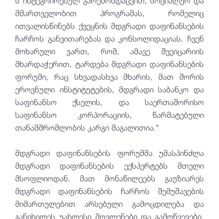
ს ინტეგრირებულ გარემოსდაცვით, სოციალურ და
მმართველობით პროგრამას, რომელიც
ითვალისწინებს ქვეყნის მდგრადი დაფინანსების
ჩარჩოს განვითარებას და კონსოლიდაციას. ჩვენ
მოხარული ვართ, რომ, ამავე შვეიცარიის
მხარდაჭერით, ტარდება მდგრადი დაფინანსების
ფორუმი, რაც სხვადასხვა მხარის, მათ შორის
ეროვნული ინსტიტუტების, მდგრადი საბანკო და
საფინანსო ქსელის, და საერთაშორისო
საფინანსო კორპორაციის, წარმატებული
თანამშრომლობის კარგი მაგალითია."
მდგრადი დაფინანსების ფორუმმა უმასპინძლა
მდგრადი დაფინანსების ექსპერტებს მთელი
მსოფლიოდან. მათ მონაწილეებს გაუზიარეს
მდგრადი დაფინანსების ჩარჩოს შემუშავების
მიმართულებით არსებული გამოცდილება და
განიხილეს უახლესი მოვლენები და გამოწვევები,