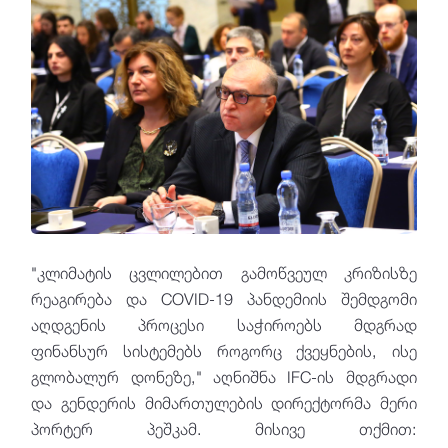
"კლიმატის ცვლილებით გამოწვეულ კრიზისზე
რეაგირება და COVID-19 პანდემიის შემდგომი
აღდგენის პროცესი საჭიროებს მდგრად
ფინანსურ სისტემებს როგორც ქვეყნების, ისე
გლობალურ დონეზე," აღნიშნა IFC-ის მდგრადი
და გენდერის მიმართულების დირექტორმა მერი
პორტერ პეშკამ. მისივე თქმით: