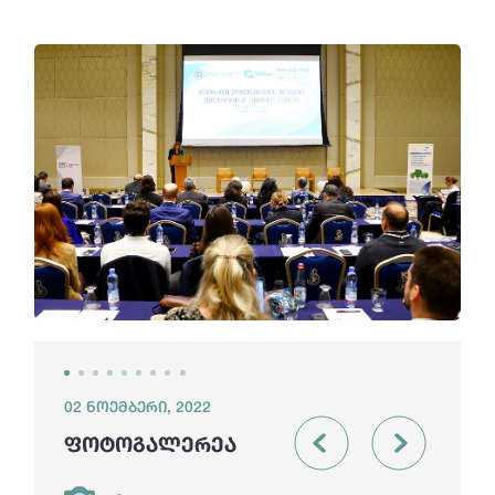
02 ნოემბერი, 2022
ფოტოგალერეა