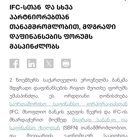
IFC-სთან და სხვა
პარტნიორებთან
თანამშრომლობით, მდგრადი
დაფინანსების ფორუმს
მასპინძლობს
2 ნოემბერს საქართველოს ეროვნულმა ბანკმა
მდგრადი დაფინანსების რიგით მეოთხე ფორუმს
უმასპინძლა. ეს ორდღიანი ღონისძიება
საერთაშორისო საფინანსო კორპორაციასთან
(IFC, მსოფლიო ბანკის ჯგუფის წევრი) და IFC-ის
მხარდაჭერით მოქმედ
მდგრად საბანკო და
საფინანსო ქსელთან
(SBFN) თანამშრომლობით,
და შვეიცარიის ეკონომიკურ საკითხთა