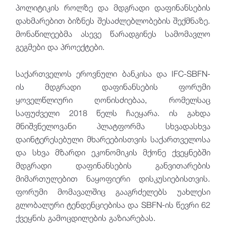
პოლიტიკის როლზე და მდგრადი დაფინანსების
დახმარებით ბიზნეს შესაძლებლობების შექმნაზე.
მონაწილეებმა ასევე წარადგინეს სამომავლო
გეგმები და პროექტები.
საქართველოს ეროვნული ბანკისა და IFC-SBFN-
ის მდგრადი დაფინანსების ფორუმი
ყოველწლიური ღონისძიებაა, რომელსაც
საფუძველი 2018 წელს ჩაეყარა. ის გახდა
მნიშვნელოვანი პლატფორმა სხვადასხვა
დაინტერესებული მხარეებისთვის საქართველოსა
და სხვა მზარდი ეკონომიკის მქონე ქვეყნებში
მდგრადი დაფინანსების განვითარების
მიმართულებით ნაყოფიერი დისკუსიებისთვის.
ფორუმი მომავალშიც გააგრძელებს უახლესი
გლობალური ტენდენციებისა და SBFN-ის წევრი 62
ქვეყნის გამოცდილების გაზიარებას.