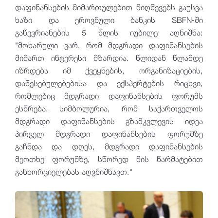
დაფინანსების მიმართულებით მიღწევებს გაუსვა
ხაზი და ეროვნული ბანკის SBFN-ში
გაწევრიანების 5 წლის იუბილე აღნიშნა:
"მოხარული ვარ, რომ მდგრადი დაფინანსების
მიმართ ინტერესი მზარდია. წლიდან წლამდე
იზრდება იმ ქვეყნების, ორგანიზაციების,
დაწესებულებებისა და ექსპერტების რიცხვი,
რომლებიც მდგრადი დაფინანსების ფორუმს
ესწრება. სიმბოლურია, რომ საქართველოს
მდგრადი დაფინანსების გზამკვლევის იდეა
პირველ მდგრადი დაფინანსების ფორუმზე
გაჩნდა და დღეს, მდგრადი დაფინანსების
მეოთხე ფორუმზე, სწორედ მის წარმატებით
განხორციელებას აღვნიშნავთ."