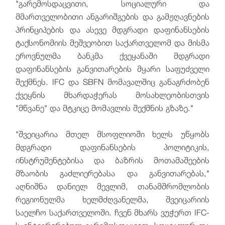
"გარემოსდაცვითი, სოციალური და
მმართველობითი ანგარიშგების და გამჟღავნების
პრინციპების და ასევე მდგრადი დაფინანსების
ტაქსონომიის მეშვეობით საქართველომ და მისმა
ეროვნულმა ბანკმა ქვეყანაში მდგრადი
დაფინანსების განვითარების მყარი საფუძველი
შექმნეს. IFC და SBFN მომავალშიც განაგრძობენ
ქვეყნის მხარდაჭერას მოსახლეობისთვის
"მწვანე" და მტკიცე მომავლის შექმნის გზაზე."
"შვეიცარია მთელ მსოფლიოში ხელს უწყობს
მდგრადი დაფინანსების პოლიტიკის,
ინსტრუმენტებისა და ბაზრის მოთამაშეების
მზაობის გაძლიერებასა და განვითარებას,"
აღნიშნა დანიელ მევლიმ, თანამშრომლობის
რეგიონულმა ხელმძღვანელმა, შვეიცარიის
საელჩო საქართველოში. ჩვენ მხარს ვუჭერთ IFC-