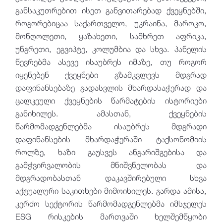
განსაკუთრებით ისეთ განვითარებად ქვეყნებში,
როგორებიცაა საქართველო, უკრაინა, მაროკო,
მონღოლეთი, ყაზახეთი, სამხრეთ აფრიკა,
უნგრეთი, ეგვიპტე, კოლუმბია და სხვა. პანელის
წევრებმა ასევე ისაუბრეს იმაზე, თუ როგორ
იყენებენ ქვეყნები გზამკვლევს მდგრად
დაფინანსებაზე გადასვლის მხარდასაჭერად და
ცალკეული ქვეყნების წარმატების ისტორიები
განიხილეს. ამასთან, ქვეყნების
წარმომადგენლებმა ისაუბრეს მდგრადი
დაფინანსების მხარდაჭერაში ტაქსონომიის
როლზე, ხაზი გაუსვეს ანგარიშგებისა და
გამჭვირვალობის მნიშვნელობას და
მდგრადობასთან დაკავშირებული სხვა
აქტუალური საკითხები მიმოიხილეს. გარდა ამისა,
კერძო სექტორის წარმომადგენლებმა იმსჯელეს
ESG რისკების მართვაში ხელშემწყობი