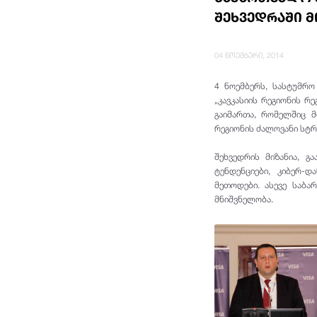
შეხვედრაში 
04 ნოემბერი, 2014
4 ნოემბერს, სასტუმრო
„კავკასიის რეგიონის რ
გაიმართა, რომელშიც მ
რეგიონის ძალოვანი სტრ
შეხვედრის მიზანია, გ
ტენდენციები, კიბერ-
მეთოდები. ასევე საბა
მნიშვნელობა.