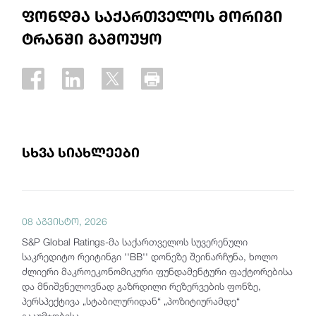
ფონდმა საქართველოს მორიგი
ტრანში გამოუყო
სხვა სიახლეები
08 აგვისტო, 2026
S&P Global Ratings-მა საქართველოს სუვერენული
საკრედიტო რეიტინგი ''BB'' დონეზე შეინარჩუნა, ხოლო
ძლიერი მაკროეკონომიკური ფუნდამენტური ფაქტორებისა
და მნიშვნელოვნად გაზრდილი რეზერვების ფონზე,
პერსპექტივა „სტაბილურიდან“ „პოზიტიურამდე“
გააუმჯობესა