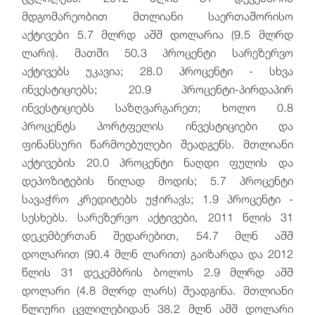
მდგომარეობით მთლიანი საერთაშორისო
აქტივები 5.7 მლრდ აშშ დოლარია (9.5 მლრდ
ლარი). მათში 50.3 პროცენტი სარეზერვო
აქტივებს უკავია; 28.0 პროცენტი - სხვა
ინვესტიციებს; 20.9 პროცენტი-პირდაპირ
ინვესტიციებს საზღვარგარეთ; ხოლო 0.8
პროცენტს პორტფელის ინვესტიციები და
ფინანსური წარმოებულები შეადგენს. მთლიანი
აქტივების 20.0 პროცენტი ნაღდი ფულის და
დეპოზიტების წილად მოდის; 5.7 პროცენტი
სავაჭრო კრედიტებს უჭირავს; 1.9 პროცენტი -
სესხებს. სარეზერვო აქტივები, 2011 წლის 31
დეკემბერთან შედარებით, 54.7 მლნ აშშ
დოლარით (90.4 მლნ ლარით) გაიზარდა და 2012
წლის 31 დეკემბრის ბოლოს 2.9 მლრდ აშშ
დოლარი (4.8 მლრდ ლარს) შეადგინა. მთლიანი
წლიური ცვლილებიდან 38.2 მლნ აშშ დოლარი