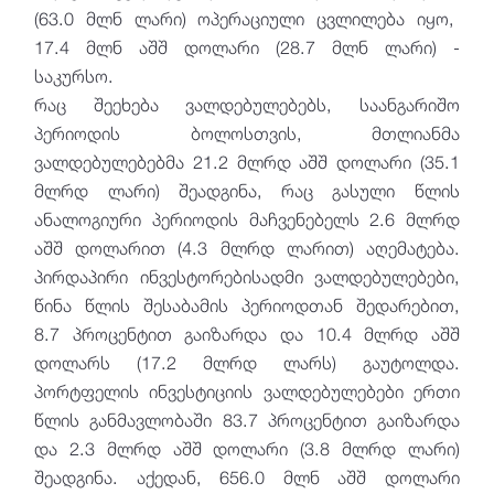
(63.0 მლნ ლარი) ოპერაციული ცვლილება იყო,
17.4 მლნ აშშ დოლარი (28.7 მლნ ლარი) -
საკურსო.
რაც შეეხება ვალდებულებებს, საანგარიშო
პერიოდის ბოლოსთვის, მთლიანმა
ვალდებულებებმა 21.2 მლრდ აშშ დოლარი (35.1
მლრდ ლარი) შეადგინა, რაც გასული წლის
ანალოგიური პერიოდის მაჩვენებელს 2.6 მლრდ
აშშ დოლარით (4.3 მლრდ ლარით) აღემატება.
პირდაპირი ინვესტორე­ბისადმი ვალდებულებები,
წინა წლის შესაბამის პერიოდთან შედარებით,
8.7 პროცენტით გაიზარდა და 10.4 მლრდ აშშ
დოლარს (17.2 მლრდ ლარს) გაუტოლდა.
პორტფელის ინვესტიციის ვალდებულებები ერთი
წლის განმავლობაში 83.7 პროცენტით გაიზარდა
და 2.3 მლრდ აშშ დოლარი (3.8 მლრდ ლარი)
შეადგინა. აქედან, 656.0 მლნ აშშ დოლარი