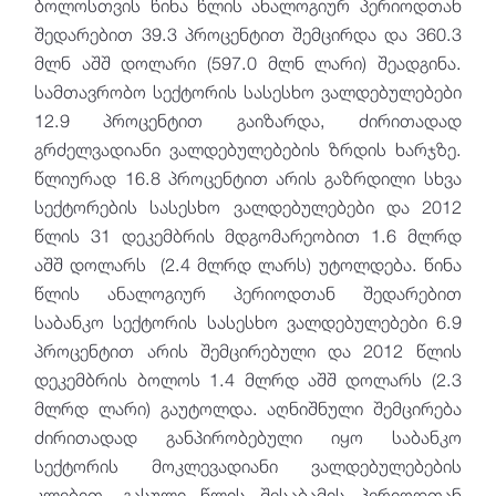
ბოლოსთვის წინა წლის ანალოგიურ პერიოდთან
შედარებით 39.3 პროცენტით შემცირდა და 360.3
მლნ აშშ დოლარი (597.0 მლნ ლარი) შეადგინა.
სამთავრობო სექტორის სასესხო ვალდებულებები
12.9 პროცენტით გაიზარდა, ძირითადად
გრძელვადიანი ვალდებულებების ზრდის ხარჯზე.
წლიურად 16.8 პროცენტით არის გაზრდილი სხვა
სექტორების სასესხო ვალდებულებები და 2012
წლის 31 დეკემბრის მდგომარეობით 1.6 მლრდ
აშშ დოლარს (2.4 მლრდ ლარს) უტოლდება. წინა
წლის ანალოგიურ პერიოდთან შედარებით
საბანკო სექტორის სასესხო ვალდებულებები 6.9
პროცენტით არის შემცირებული და 2012 წლის
დეკემბრის ბოლოს 1.4 მლრდ აშშ დოლარს (2.3
მლრდ ლარი) გაუტოლდა. აღნიშნული შემცირება
ძირითადად განპირობებული იყო საბანკო
სექტორის მოკლევადიანი ვალდებულებების
კლებით. გასული წლის შესაბამის პერიოდთან