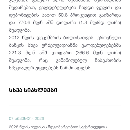
შედარებით, ვალდებულებები ნაღდი ფულის და
დეპოზიტების სახით 50.8 პროცენტით გაიზარდა
და 770.6 მლნ აშშ დოლარი (1.3 მლრდ ლარი)
შეადგინა.
2012 წლის დეკემბრის ბოლოსათვის, ეროვნული
ბანკის სხვა გრძელვადიანმა ვალდებულებებმა
221.3 მლნ აშშ დოლარი (366.6 მლნ ლარი)
შეადგინა, რაც განაწილებულ ნასესხობის
სპეციალურ უფლებებს წარმოადგენს.
სხვა სიახლეები
07 აგვისტო, 2026
2026 წლის ივლისის მდგომარეობით საქართველოს