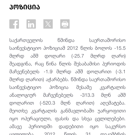
პოზიცია
საქართველოს წმინდა საერთაშორისო
საინვესტიციო პოზიციამ 2012 წლის ბოლოს -15.5
მლრდ აშშ დოლარი (-25.7 მლრდ ლარი)
შეადგინა, რაც წინა წლის შესაბამისი პერიოდის
მაჩვენებელს -1.9 მლრდ აშშ დოლარით (-3.1
მლრდ ლარით) აჭარბებს. წმინდა საერთაშორისო
საინვესტიციო პოზიცია მესამე კვარტალის
ანალოგიურ მაჩვენებელს -313.3 მლნ აშშ
დოლარით (-520.3 მლნ ლარით) აღემატება.
მეოთხე კვარტალის განმავლობაში უარყოფითი
იყო ოპერაციული, ფასის და სხვა ცვლილებები.
ამავე პერიოდში დადებითი იყო საკურსო
ცვლილება. 2012 წლის 31 დეკემბრის