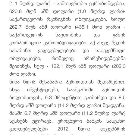
(1.1 მლრდ ლარი) - სამთავრობო ევრობონდებია,
620.8 მლნ აშშ დოლარი (1.0 მლრდ ლარი)-
საქართველოს რკინიგზის ობლიგაციები, ხოლო
262.7 მლნ აშშ დოლარი (435.1 მლნ ლარი) -
საქართველოს ნავთობისა და გაზის
კორპორაციის ევროობლიგაციები. აქ ასევე შედის
სახაზინო ვალდებულებები და სახელმწიფო
ობლიგაციები, რომელიც არარეზიდენტებმა
შეიძინეს, სულ - 122.1 მლნ აშშ დოლარი (202.3
მლნ ლარი).
წინა წლის შესაბამის პერიოდთან შედარებით,
სხვა ინვესტიციები, საანგარიშო პერიოდის
ბოლოსათვის, 9.3 პროცენტით გაიზარდა და 8.5
მლრდ აშშ დოლარი (14.2 მლრდ ლარი) შეადგინა.
მასში 6.7 მლრდ აშშ დოლარი (11.2 მლრდ ლარი)
სესხებს უჭირავს. ეროვნული ბანკის სასესხო
ვალდებულებები 2012 წლის დეკემბრის