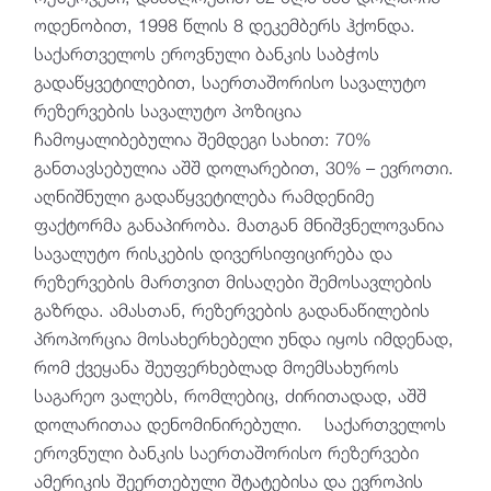
ოდენობით, 1998 წლის 8 დეკემბერს ჰქონდა.
საქართველოს ეროვნული ბანკის საბჭოს
გადაწყვეტილებით, საერთაშორისო სავალუტო
რეზერვების სავალუტო პოზიცია
ჩამოყალიბებულია შემდეგი სახით: 70%
განთავსებულია აშშ დოლარებით, 30% – ევროთი.
აღნიშნული გადაწყვეტილება რამდენიმე
ფაქტორმა განაპირობა. მათგან მნიშვნელოვანია
სავალუტო რისკების დივერსიფიცირება და
რეზერვების მართვით მისაღები შემოსავლების
გაზრდა. ამასთან, რეზერვების გადანაწილების
პროპორცია მოსახერხებელი უნდა იყოს იმდენად,
რომ ქვეყანა შეუფერხებლად მოემსახუროს
საგარეო ვალებს, რომლებიც, ძირითადად, აშშ
დოლარითაა დენომინირებული. საქართველოს
ეროვნული ბანკის საერთაშორისო რეზერვები
ამერიკის შეერთებული შტატებისა და ევროპის