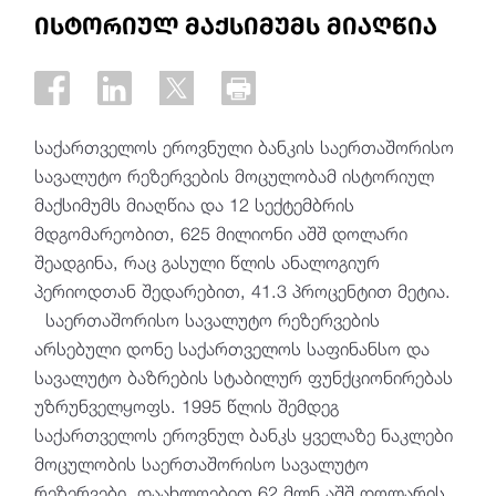
ისტორიულ მაქსიმუმს მიაღწია
საქართველოს ეროვნული ბანკის საერთაშორისო
სავალუტო რეზერვების მოცულობამ ისტორიულ
მაქსიმუმს მიაღწია და 12 სექტემბრის
მდგომარეობით, 625 მილიონი აშშ დოლარი
შეადგინა, რაც გასული წლის ანალოგიურ
პერიოდთან შედარებით, 41.3 პროცენტით მეტია.
საერთაშორისო სავალუტო რეზერვების
არსებული დონე საქართველოს საფინანსო და
სავალუტო ბაზრების სტაბილურ ფუნქციონირებას
უზრუნველყოფს. 1995 წლის შემდეგ
საქართველოს ეროვნულ ბანკს ყველაზე ნაკლები
მოცულობის საერთაშორისო სავალუტო
რეზერვები, დაახლოებით 62 მლნ აშშ დოლარის