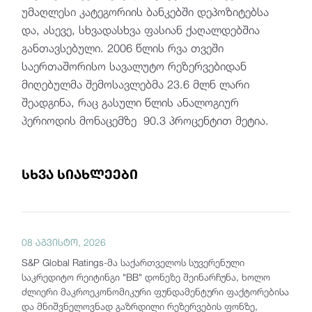
უმაღლესი კატეგორიის ბანკებში დეპოზიტებსა
და, ასევე, სხვადასხვა ფასიან ქაღალდებშია
განთავსებული. 2006 წლის რვა თვეში
საერთაშორისო სავალუტო რეზერვებიდან
მიღებულმა შემოსავლებმა 23.6 მლნ ლარი
შეადგინა, რაც გასული წლის ანალოგიურ
პერიოდის მონაცემზე 90.3 პროცენტით მეტია.
სხვა სიახლეები
08 აგვისტო, 2026
S&P Global Ratings-მა საქართველოს სუვერენული
საკრედიტო რეიტინგი "BB" დონეზე შეინარჩუნა, ხოლო
ძლიერი მაკროეკონომიკური ფუნდამენტური ფაქტორებისა
და მნიშვნელოვნად გაზრდილი რეზერვების ფონზე,