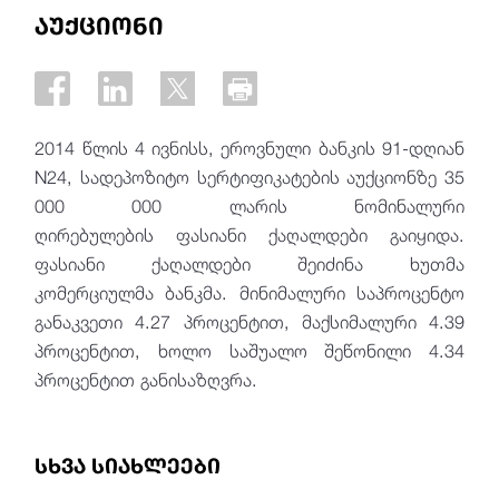
აუქციონი
2014 წლის 4 ივნისს, ეროვნული ბანკის 91-დღიან
N24, სადეპოზიტო სერტიფიკატების აუქციონზე 35
000 000 ლარის ნომინალური
ღირებულების ფასიანი ქაღალდები გაიყიდა.
ფასიანი ქაღალდები შეიძინა ხუთმა
კომერციულმა ბანკმა. მინიმალური საპროცენტო
განაკვეთი 4.27 პროცენტით, მაქსიმალური 4.39
პროცენტით, ხოლო საშუალო შეწონილი 4.34
პროცენტით განისაზღვრა.
სხვა სიახლეები