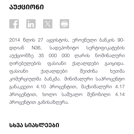
აუქციონი
2014 წლის 27 აგვისტოს, ეროვნული ბანკის 90-
დღიან N36, სადეპოზიტო სერტიფიკატების
აუქციონზე 35 000 000 ლარის ნომინალური
ღირებულების ფასიანი ქაღალდები გაიყიდა.
ფასიანი ქაღალდები შეიძინა ხუთმა
კომერციულმა ბანკმა. მინიმალური საპროცენტო
განაკვეთი 4.10 პროცენტით, მაქსიმალური 4.17
პროცენტით, ხოლო საშუალო შეწონილი 4.14
პროცენტით განისაზღვრა.
სხვა სიახლეები