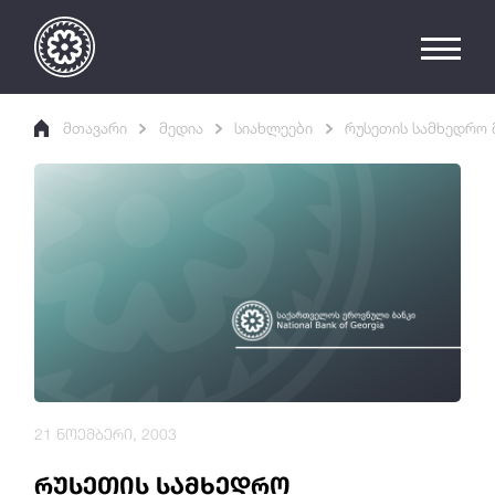
მთავარი
მედია
სიახლეები
რუსეთის სამხედრო 
21 ნოემბერი, 2003
რუსეთის სამხედრო