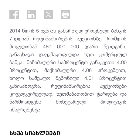
2014 წლის 5 ივნისს გამართულ ეროვნული ბანკის
7-დღიან რეფინანსირების აუქციონზე, რომლის
მოცულობამ 480 000 000 ლარი შეადგინა,
განაცხადი დაუკმაყოფილდა ხუთ კომერციულ
ბანკს. მინიმალური საპროცენტო განაკვეთი 4.00
პროცენტით, მაქსიმალური 4.06 პროცენტით,
ხოლო საშუალო შეწონილი 4.01 პროცენტით
განისაზღვრა. რეფინანსირების აუქციონები
ყოველკვირეულად, ხუთშაბათობით ტარდება და
წარმოადგენს მონეტარული პოლიტიკის
ინსტრუმენტს.
სხვა სიახლეები