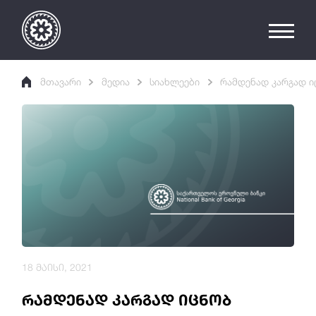
მთავარი
მედია
სიახლეები
რამდენად კარგად ი
18 მაისი, 2021
რამდენად კარგად იცნობ