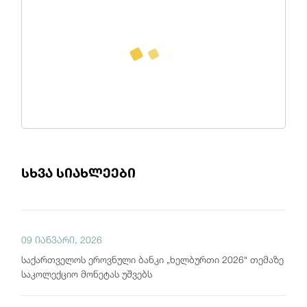
სხვა სიახლეები
09 იანვარი, 2026
საქართველოს ეროვნული ბანკი „ხელბურთი 2026“ თემაზე
საკოლექციო მონეტას უშვებს