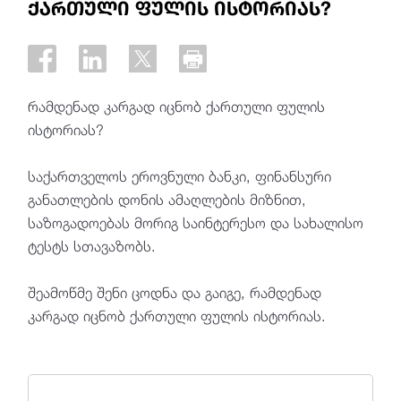
ქართული ფულის ისტორიას?
რამდენად კარგად იცნობ ქართული ფულის
ისტორიას?
საქართველოს ეროვნული ბანკი, ფინანსური
განათლების დონის ამაღლების მიზნით,
საზოგადოებას მორიგ საინტერესო და სახალისო
ტესტს სთავაზობს.
შეამოწმე შენი ცოდნა და გაიგე, რამდენად
კარგად იცნობ ქართული ფულის ისტორიას.