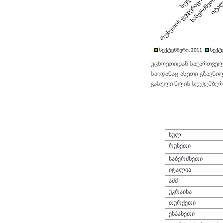
უცხოეთიდან საქართველო
საიდანაც ასეთი გზავნი
გასული წლის სექტემბერ
სულ
რუსეთი
საბერძნეთი
იტალია
აშშ
უკრაინა
თურქეთი
ესპანეთი