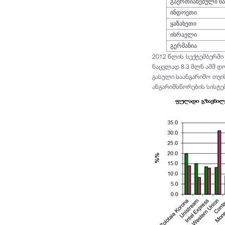
გაერთიანებული ს
ინდოეთი
ყაზახეთი
ისრაელი
გერმანია
2012 წლის სექტემბერში
ნაცვლად 8.3 მლნ აშშ დო
გასული საანგარიშო თვ
ანგარიშსწორების სისტე