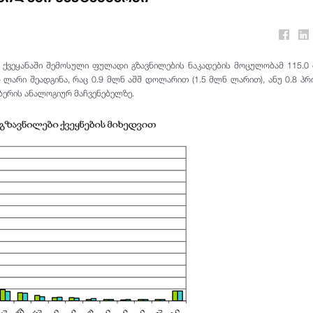
 ქვეყანაში შემოსული ფულადი გზავნილების ნაკადების მოცულობამ 115.0
 ლარი შეადგინა, რაც 0.9 მლნ აშშ დოლარით (1.5 მლნ ლარით), ანუ 0.8 პ
ბერის ანალოგიურ მაჩვენებელზე.