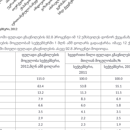
ში ფულადი გზავნილების 92.8 პროცენტი იმ 12 უმსხვილეს დონორ ქვეყანაზ
ლების მოცულობამ სექტემბერში 1 მლნ აშშ დოლარს გადააჭარბა. იმავე 12 ქ
ში მთელი ფულადი გზავნილების ასევე 92.8 პროცენტი მოდიოდა.
ფულადი გზავნილების
ხვედრითი წილი ფულადი გზავნილებ
მოცულობა
სექტემბერი,
მთლიან მოცულობაში,%
2012,
მლნ აშშ დოლარი
სექტემბერი,
სექტემბერი, 20
2011
115.0
100.0
100.0
63.4
53.8
55.1
13.2
11.3
11.5
7.9
8.3
6.9
6.6
6.0
5.8
3.5
4.1
3.1
2.9
2.2
2.5
2.2
2.3
1.9