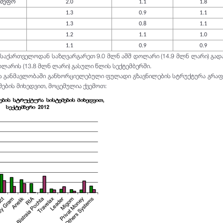
ამეფო
2.0
1.1
1.8
1.3
0.9
1.1
1.3
0.8
1.1
1.2
1.1
1.0
1.1
0.9
0.9
 საქართველოდან საზღვარგარეთ 9.0 მლნ აშშ დოლარი (14.9 მლნ ლარი) გადა
ლარის (13.8 მლნ ლარი) გასული წლის სექტემბერში.
ის განმავლობაში განხორციელებული ფულადი გზავნილების სტრუქტურა გრა
მების მიხედვით, მოცემულია ქვემოთ: