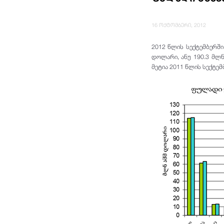
16 ოქტომბერი, 2012
2012 წლის სექტემბერში
დოლარი, ანუ 190.3 მლნ
მეტია 2011 წლის სექტემ