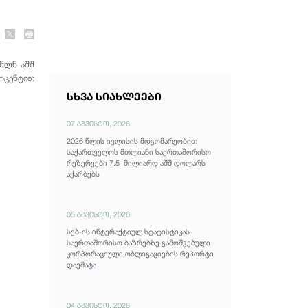
 მლნ აშშ
როცენტით
სხვა სიახლეები
07 აგვისტო, 2026
2026 წლის ივლისის მდგომარეობით
საქართველოს მთლიანი საერთაშორისო
რეზერვები 7.5 მილიარდ აშშ დოლარს
აჭარბებს
05 აგვისტო, 2026
სებ-ის ინტერაქტიულ სტატისტიკას
საერთაშორისო ბაზრებზე გამოშვებული
კორპორაციული ობლიგაციების რეპორტი
დაემატა
04 აგვისტო, 2026