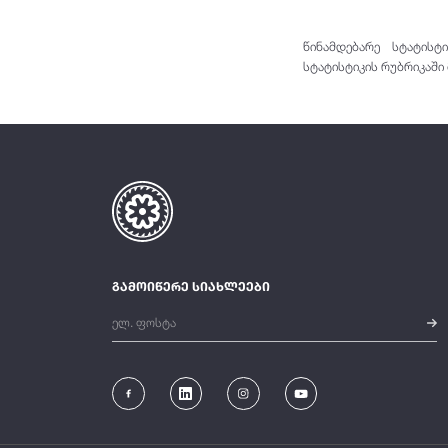
წინამდებარე სტატისტ
სტატისტიკის რუბრიკაში 
გამოიწერე სიახლეები