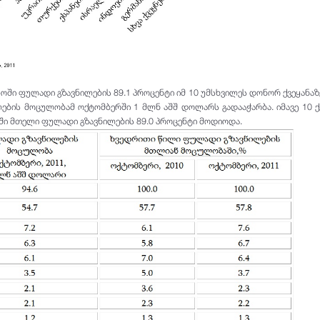
ში ფულადი გზავნილების 89.1 პროცენტი იმ 10 უმსხვილეს დონორ ქვეყანაზ
ლების მოცულობამ ოქტომბერში 1 მლნ აშშ დოლარს გადააჭარბა. იმავე 10 ქ
ი მთელი ფულადი გზავნილების 89.0 პროცენტი მოდიოდა.