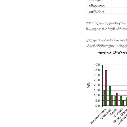
2011 წლის ოქტომბერში 
ნაცვლად 8.2 მლნ აშშ დ
გასული საანგარიშო თვ
ანგარიშსწორების სისტე