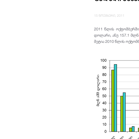
15 ნოემბერი, 2011
2011 წლის ოქტომბერში
დოლარი, ანუ 157.1 მლნ
მეტია 2010 წლის ოქტომ