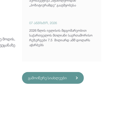
პერსპექტივა „სტაბილურიდან“
„პოზიტიურამდე“ გააუმჯობესა
07 აგვისტო, 2026
2026 წლის ივლისის მდგომარეობით
საქართველოს მთლიანი საერთაშორისო
ე მოდის,
რეზერვები 7.5 მილიარდ აშშ დოლარს
ვეყანაზე
აჭარბებს
გამოიწერე სიახლეები