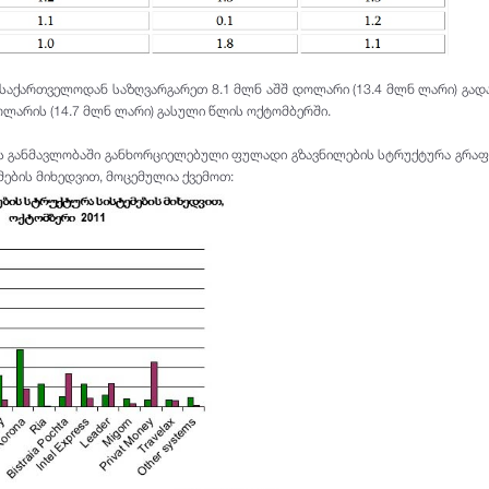
საქართველოდან საზღვარგარეთ 8.1 მლნ აშშ დოლარი (13.4 მლნ ლარი) გადა
ოლარის (14.7 მლნ ლარი) გასული წლის ოქტომბერში.
ის განმავლობაში განხორციელებული ფულადი გზავნილების სტრუქტურა გრა
მების მიხედვით, მოცემულია ქვემოთ: