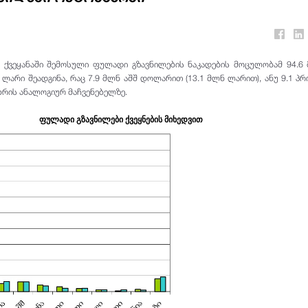
 ქვეყანაში შემოსული ფულადი გზავნილების ნაკადების მოცულობამ 94.6
 ლარი შეადგინა, რაც 7.9 მლნ აშშ დოლარით (13.1 მლნ ლარით), ანუ 9.1 პ
ბრის ანალოგიურ მაჩვენებელზე.
ფულადი გზავნილები ქვეყნების მიხედვით