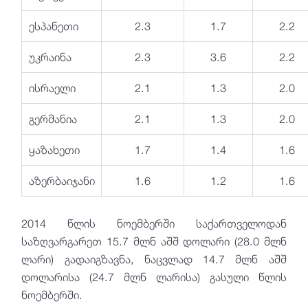
ესპანეთი
2.3
1.7
2.2
უკრაინა
2.3
3.6
2.2
ისრაელი
2.1
1.3
2.0
გერმანია
2.1
1.3
2.0
ყაზახეთი
1.7
1.4
1.6
აზერბაიჯანი
1.6
1.2
1.6
2014 წლის ნოემბერში საქართველოდან
საზღვარგარეთ 15.7 მლნ აშშ დოლარი (28.0 მლნ
ლარი) გადაიგზავნა, ნაცვლად 14.7 მლნ აშშ
დოლარისა (24.7 მლნ ლარისა) გასული წლის
ნოემბერში.