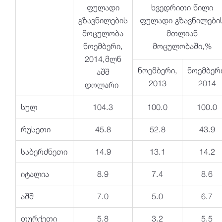
ფულადი
ხვედრითი წილი
გზავნილების
ფულადი გზავნილები
მოცულობა
მთლიან
ნოემბერი,
მოცულობაში,%
2014,მლნ
ნოემბერი,
ნოემბერ
აშშ
2013
2014
დოლარი
სულ
104.3
100.0
100.0
რუსეთი
45.8
52.8
43.9
საბერძნეთი
14.9
13.1
14.2
იტალია
8.9
7.4
8.6
აშშ
7.0
5.0
6.7
თურქეთი
5.8
3.2
5.5