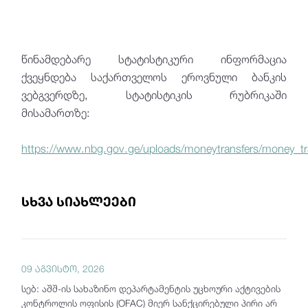
წინამდებარე სტატისტიკური ინფორმაცია
ქვეყნდება საქართველოს ეროვნული ბანკის
ვებგვერდზე, სტატისტიკის რუბრიკაში
მისამართზე:
https://www.nbg.gov.ge/uploads/moneytransfers/money_tra
სხვა სიახლეები
09 აგვისტო, 2026
სებ: აშშ-ის სახაზინო დეპარტამენტის უცხოური აქტივების
კონტროლის ოფისის (OFAC) მიერ სანქცირებული პირი არ