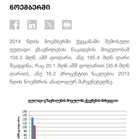
ნოემბერში
2014 წლის ნოემბერში ქვეყანაში შემოსული
ფულადი გზავნილების ნაკადების მოცულობამ
104.3 მლნ აშშ დოლარი, ანუ 185.4 მლნ ლარი
შეადგინა, რაც 20.1 მლნ აშშ დოლარით (35.8 მლნ
ლარით), ანუ 16.2 პროცენტით ნაკლებია 2013
წლის ნოემბრის ანალოგიურ მაჩვენებელზე.