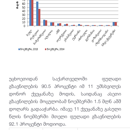
უცხოეთიდან საქართველოში ფულადი
გზავნილების 90.5 პროცენტი იმ 11 უმსხვილეს
დონორ ქვეყანაზე მოდის, საიდანაც ასეთი
გზავნილების მოცულობამ ნოემბერში 1.5 მლნ აშშ
დოლარს გადააჭარბა. იმავე 11 ქვეყანაზე გასული
წლის ნოემბერში მთელი ფულადი გზავნილების
92.1 პროცენტი მოდიოდა.