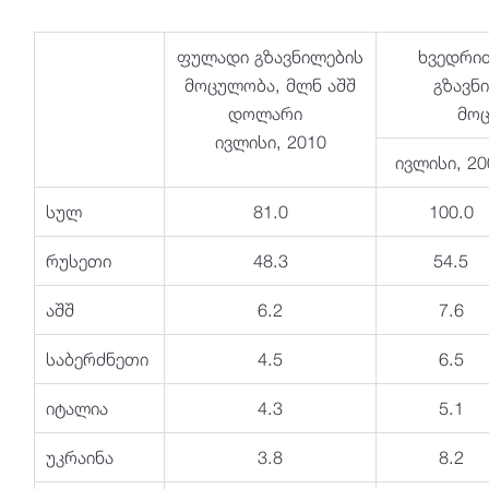
ფულადი გზავნილების
ხვედრი
მოცულობა, მლნ აშშ
გზავნ
დოლარი
მოც
ივლისი, 2010
ივლისი, 20
სულ
81.0
100.0
რუსეთი
48.3
54.5
აშშ
6.2
7.6
საბერძნეთი
4.5
6.5
იტალია
4.3
5.1
უკრაინა
3.8
8.2