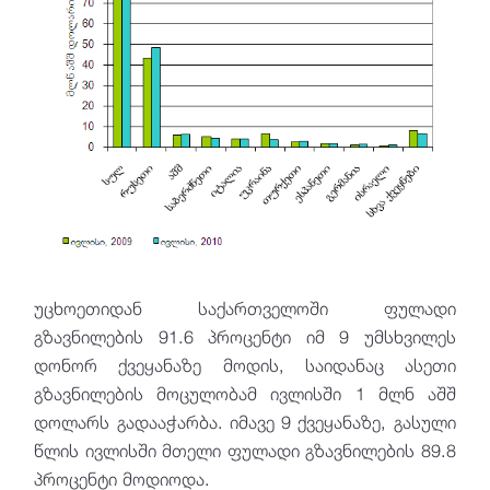
უცხოეთიდან საქართველოში ფულადი
გზავნილების 91.6 პროცენტი იმ 9 უმსხვილეს
დონორ ქვეყანაზე მოდის, საიდანაც ასეთი
გზავნილების მოცულობამ ივლისში 1 მლნ აშშ
დოლარს გადააჭარბა. იმავე 9 ქვეყანაზე, გასული
წლის ივლისში მთელი ფულადი გზავნილების 89.8
პროცენტი მოდიოდა.