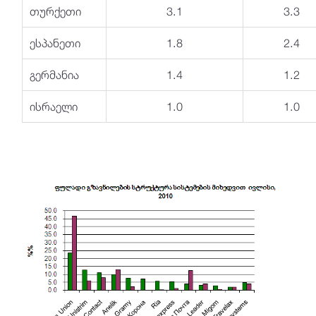
თურქეთი
3.1
3.3
ესპანეთი
1.8
2.4
გერმანია
1.4
1.2
ისრაელი
1.0
1.0