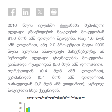
2010 წლის ივლისში ქვეყანაში შემოსული
ფულადი გზავნილების ნაკადების მოცულობამ
81.0 მლნ აშშ დოლარი შეადგინა, რაც 1.6 მლნ
აშშ დოლარით, ანუ 2.0 პროცენტით მეტია 2009
წლის ივლისის ანალოგიურ მაჩვენებელზე. ამ
პერიოდში ფულადი გზავნილების მოცულობა
გაიზარდა რუსეთიდან (5.0 მლნ აშშ დოლარით),
თურქეთიდან (0.4 მლნ აშშ დოლარით),
გერმანიდან (0.4 მლნ აშშ დოლარით),
ისრაელიდან (0,2 მლნ აშშ დოლარით), აგრეთვე
ზოგიერთი სხვა ქვეყნიდან.