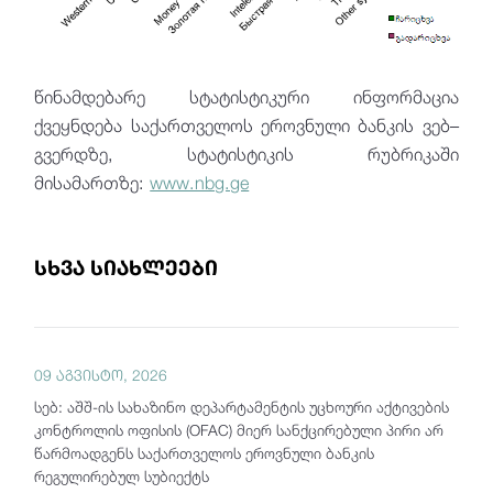
წინამდებარე სტატისტიკური ინფორმაცია
ქვეყნდება საქართველოს ეროვნული ბანკის ვებ–
გვერდზე, სტატისტიკის რუბრიკაში
მისამართზე:
www.nbg.ge
სხვა სიახლეები
09 აგვისტო, 2026
სებ: აშშ-ის სახაზინო დეპარტამენტის უცხოური აქტივების
კონტროლის ოფისის (OFAC) მიერ სანქცირებული პირი არ
წარმოადგენს საქართველოს ეროვნული ბანკის
რეგულირებულ სუბიექტს