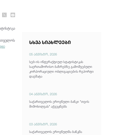
ატისტიკა
რთველოს
სხვა სიახლეები
geo
05 აგვისტო, 2026
სებ-ის ინტერაქტიულ სტატისტიკას
საერთაშორისო ბაზრებზე გამოშვებული
კორპორაციული ობლიგაციების რეპორტი
დაემატა
04 აგვისტო, 2026
საქართველოს ეროვნული ბანკი "თვის
მიმოხილვას" აქვეყნებს
03 აგვისტო, 2026
საქართველოს ეროვნულმა ბანკმა