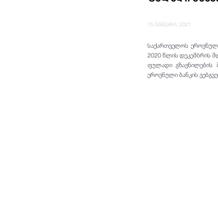
15 იანვარი, 2021
საქართველოს ეროვნული
2020 წლის დეკემბრის მ
ფულადი გზავნილების 
ეროვნული ბანკის ვებგვე