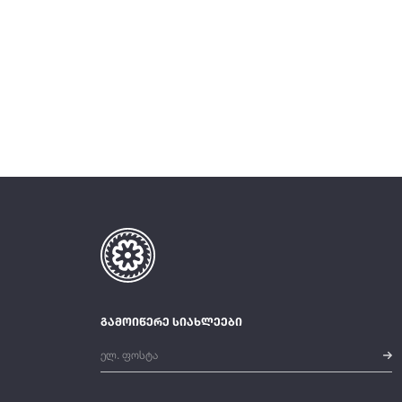
გამოიწერე სიახლეები