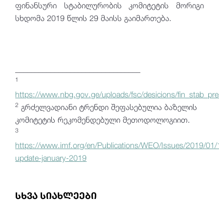
ფინანსური სტაბილურობის კომიტეტის მორიგი
სხდომა 2019 წლის 29 მაისს გაიმართება.
________________________________
1
https://www.nbg.gov.ge/uploads/fsc/desicions/fin_stab_pre
2
გრძელვადიანი ტრენდი შეფასებულია ბაზელის
კომიტეტის რეკომენდებული მეთოდოლოგიით.
3
https://www.imf.org/en/Publications/WEO/Issues/2019/01
update-january-2019
სხვა სიახლეები