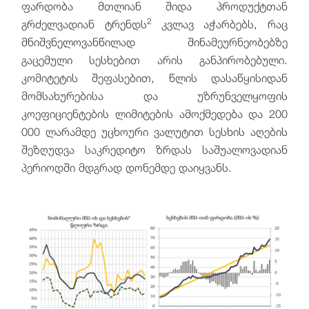
ფარდობა მთლიან შიდა პროდუქტთან
2
გრძელვადიან ტრენდს
კვლავ აჭარბებს, რაც
მნიშვნელოვანწილად შინამეურნეობებზე
გაცემული სესხებით არის განპირობებული.
კომიტეტის შეფასებით, წლის დასაწყისიდან
მომსახურებისა და უზრუნველყოფის
კოეფიციენტების ლიმიტების ამოქმედება და 200
000 ლარამდე უცხოური ვალუტით სესხის აღების
შეზღუდვა საკრედიტო ზრდას საშუალოვადიან
პერიოდში მდგრად დონემდე დაიყვანს.