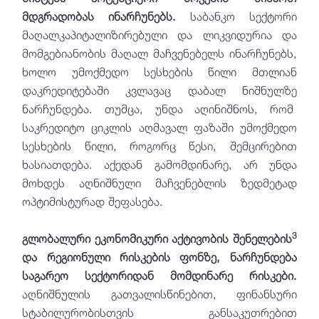
მდგრადობას ინარჩუნებს.
საბანკო სექტორი
მაღალკაპიტალიზირებული და ლიკვიდურია და
მომგებიანობის მაღალ მაჩვენებელს ინარჩუნებს,
ხოლო უმოქმედო სესხების წილი მთლიან
დაკრედიტებაში კვლავაც დაბალ ნიშნულზე
ნარჩუნდება. თუმცა, უნდა აღინიშნოს, რომ
საკრედიტო ციკლის აღმავალ ფაზაში უმოქმედო
სესხების წილი, როგორც წესი, შემცირებით
ხასიათდება. აქედან გამომდინარე, არ უნდა
მოხდეს აღნიშნული მაჩვენებლის ზედმეტად
ოპტიმისტურად შეფასება.
3
გლობალური ეკონომიკური აქტივობის შენელების
და რეგიონული რისკების ფონზე, ნარჩუნდება
საგარეო სექტორიდან მომდინარე რისკები.
აღნიშნულის გათვალისწინებით, ფინანსური
სტაბილურობისთვის განსაკუთრებით