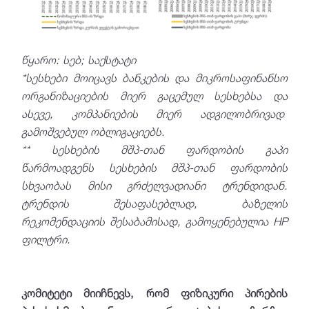
წყარო: სებ; საქსტატი
*სესხები მოიცავს ბანკების და მიკროსაფინანსო
ორგანიზაციების მიერ გაცემულ სესხებსა და
ასევე, კომპანიების მიერ ადგილობრივად
გამოშვებულ ობლიგაციებს.
** სესხების მშპ-თან ფარდობის გაპი
წარმოადგენს სესხების მშპ-თან ფარდობის
სხვაობას მისი გრძელვადიანი ტრენდიდან.
ტრენდის შესაფასებლად, ბაზელის
რეკომენდაციის შესაბამისად, გამოყენებულია HP
ფილტრი.
კომიტეტი მიიჩნევს, რომ ფიზიკური პირების