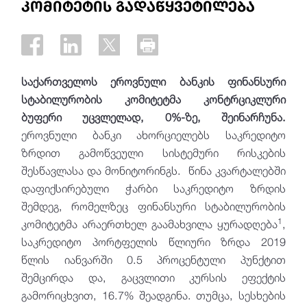
კომიტეტის გადაწყვეტილება
საქართველოს ეროვნული ბანკის ფინანსური
სტაბილურობის კომიტეტმა კონტრციკლური
ბუფერი უცვლელად, 0%-ზე, შეინარჩუნა.
ეროვნული ბანკი ახორციელებს საკრედიტო
ზრდით გამოწვეული სისტემური რისკების
შესწავლასა და მონიტორინგს. წინა კვარტალებში
დაფიქსირებული ჭარბი საკრედიტო ზრდის
შემდეგ, რომელზეც ფინანსური სტაბილურობის
1
კომიტეტმა არაერთხელ გაამახვილა ყურადღება
,
საკრედიტო პორტფელის წლიური ზრდა 2019
წლის იანვარში 0.5 პროცენტული პუნქტით
შემცირდა და, გაცვლითი კურსის ეფექტის
გამორიცხვით, 16.7% შეადგინა. თუმცა, სესხების