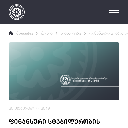
მთავარი
მედია
სიახლეები
ფინანსური სტაბილუ
20 თებერვალი, 2019
ფინანსური სტაბილურობის