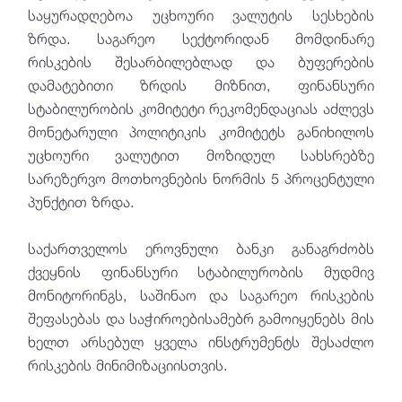
საყურადღებოა უცხოური ვალუტის სესხების
ზრდა. საგარეო სექტორიდან მომდინარე
რისკების შესარბილებლად და ბუფერების
დამატებითი ზრდის მიზნით, ფინანსური
სტაბილურობის კომიტეტი რეკომენდაციას აძლევს
მონეტარული პოლიტიკის კომიტეტს განიხილოს
უცხოური ვალუტით მოზიდულ სახსრებზე
სარეზერვო მოთხოვნების ნორმის 5 პროცენტული
პუნქტით ზრდა.
საქართველოს ეროვნული ბანკი განაგრძობს
ქვეყნის ფინანსური სტაბილურობის მუდმივ
მონიტორინგს, საშინაო და საგარეო რისკების
შეფასებას და საჭიროებისამებრ გამოიყენებს მის
ხელთ არსებულ ყველა ინსტრუმენტს შესაძლო
რისკების მინიმიზაციისთვის.