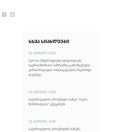
სხვა სიახლეები
05 აგვისტო, 2026
სებ-ის ინტერაქტიულ სტატისტიკას
საერთაშორისო ბაზრებზე გამოშვებული
კორპორაციული ობლიგაციების რეპორტი
დაემატა
04 აგვისტო, 2026
საქართველოს ეროვნული ბანკი "თვის
მიმოხილვას" აქვეყნებს
03 აგვისტო, 2026
საქართველოს ეროვნულმა ბანკმა