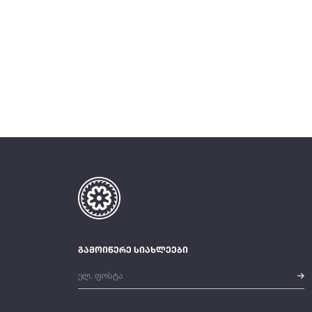
გამოიწერე სიახლეები