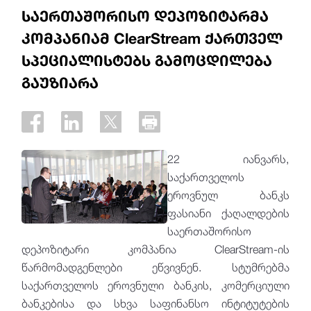
საერთაშორისო დეპოზიტარმა
კომპანიამ ClearStream ქართველ
სპეციალისტებს გამოცდილება
გაუზიარა
22 იანვარს,
საქართველოს
ეროვნულ ბანკს
ფასიანი ქაღალდების
საერთაშორისო
დეპოზიტარი კომპანია ClearStream-ის
წარმომადგენლები ეწვივნენ. სტუმრებმა
საქართველოს ეროვნული ბანკის, კომერციული
ბანკებისა და სხვა საფინანსო ინტიტუტების