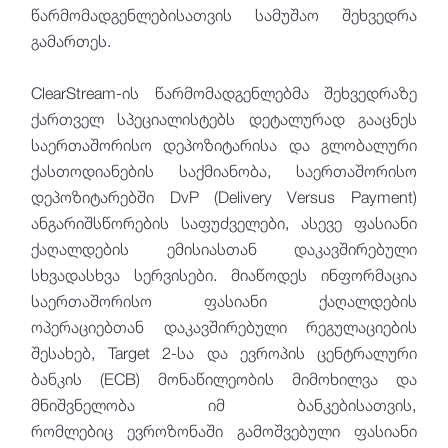
წარმომადგენლებისათვის სამუშაო შეხვედრა
გამართეს.
ClearStream-ის წარმომადგენლებმა შეხვედრაზე
ქართველ სპეციალისტებს დეტალურად გააცნეს
საერთაშორისო დეპოზიტარისა და გლობალური
ქასთოდიანების საქმიანობა, საერთაშორისო
დეპოზიტარებში DvP (Delivery Versus Payment)
ანგარიშსწორების საფუძველები, ასევე ფასიანი
ქაღალდების ემისიასთან დაკავშირებული
სხვადასხვა სერვისები. მიაწოდეს ინფორმაცია
საერთაშორისო ფასიანი ქაღალდების
ოპერაციებთან დაკავშირებული რეგულაციების
შესახებ, Target 2-სა და ევროპის ცენტრალური
ბანკის (ECB) მონაწილეობის მიმოხილვა და
მნიშვნელობა იმ ბანკებისათვის,
რომლებიც ევროზონაში გამოშვებული ფასიანი