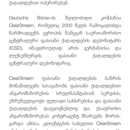
ქაღალდებით ოპერირებენ.
Deutsche Börse-ის შვილობილი კომპანია
ClearStream, რომელიც 2000 წელს ჩამოყალიბდა
წარმოადგენს ევროპის წამყვან საერთაშორისო
ცენტრალური ფასიანი ქაღალდების დეპოზიტარს
(ICSD), იმავდროულად არის გერმანიისა და
ლუქსემბურგის ფასიანი ქაღალდების
ცენტრალური დეპოზიტარიც.
ClearStream ფასიანი ქაღალდების ბაზრის
მონაწილეებს სთავაზობს ფასიანი ქაღალდებით
ანგარიშსწორების სრულმასშტაბიან სერვისს,
უზრუნველყოფს ფულადი სახსრებისა და ფასიანი
ქაღალდების დაუყოვნებლივ და უსაფრთხო
ანგარიშსწორებას კონტრაგენტ მხარეებს შორის.
გარდა ამისა, კლიენტების სახელით ClearStream