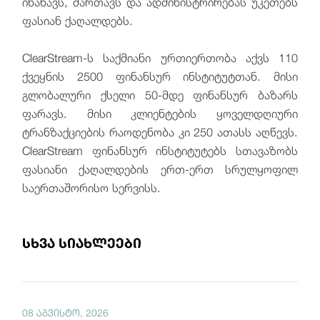
ინახავს, მართავს და ადმინისტრირებას უკეთებს
ფასიან ქაღალდებს.
ClearStream-ს საქმიანი ურთიერთობა აქვს 110
ქვეყნის 2500 ფინანსურ ინსტიტუტთან. მისი
გლობალური ქსელი 50-მდე ფინანსურ ბაზარს
ფარავს. მისი კლიენტების ყოველდღიური
ტრანზაქციების რაოდენობა კი 250 ათასს აღწევს.
ClearStream ფინანსურ ინსტიტუტებს სთავაზობს
ფასიანი ქაღალდების ერთ-ერთ სრულყოფილ
საერთაშორისო სერვისს.
სხვა სიახლეები
08 აგვისტო, 2026