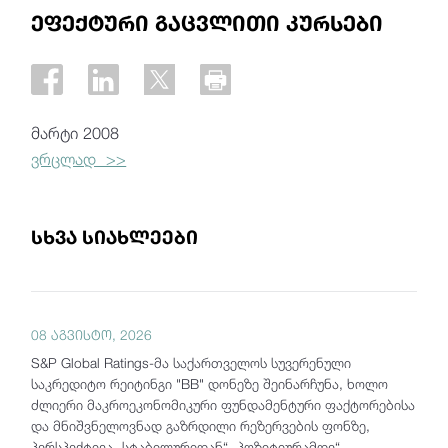
ეფექტური გაცვლითი კურსები
მარტი 2008
ვრცლად >>
სხვა სიახლეები
08 აგვისტო, 2026
S&P Global Ratings-მა საქართველოს სუვერენული
საკრედიტო რეიტინგი "BB" დონეზე შეინარჩუნა, ხოლო
ძლიერი მაკროეკონომიკური ფუნდამენტური ფაქტორებისა
და მნიშვნელოვნად გაზრდილი რეზერვების ფონზე,
პერსპექტივა „სტაბილურიდან“ „პოზიტიურამდე“