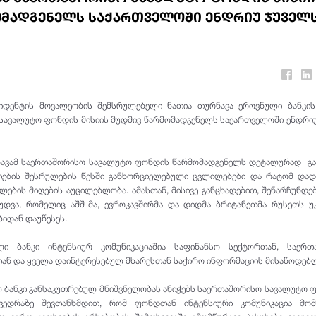
ომადგენელს საქართველოში ენდრიუ ჯუველ
ზიდენტის მოვალეობის შემსრულებელი ნათია თურნავა ეროვნული ბანკის
სავალუტო ფონდის მისიის მუდმივ წარმომადგენელს საქართველოში ენდრი
ნავამ საერთაშორისო სავალუტო ფონდის წარმომადგენელს დეტალურად გა
იების შესრულების წესში განხორციელებული ცვლილებები და რატომ დად
ილების მიღების აუცილებლობა. ამასთან, მისივე განცხადებით, შენარჩუნდე
უდვა, რომელიც აშშ-მა, ევროკავშირმა და დიდმა ბრიტანეთმა რუსეთს უ
ბიდან დაუწესეს.
ი ბანკი ინტენსიურ კომუნიკაციაშია საფინანსო სექტორთან, საერთ
თან და ყველა დაინტერესებულ მხარესთან საჭირო ინფორმაციის მისაწოდებ
 ბანკი განსაკუთრებულ მნიშვნელობას ანიჭებს საერთაშორისო სავალუტო
ვედრაზე შევთანხმდით, რომ ფონდთან ინტენსიური კომუნიკაცია მომ