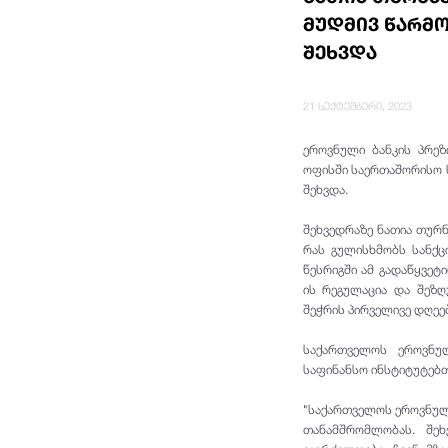
მუდმივ წარმ
შეხვდა
21 სექტემბერი, 2023
ეროვნული ბანკის პრე
ოფისში საერთაშორისო 
შეხვდა.
შეხვედრაზე ნათია თურ
რას გულისხმობს სანქც
წესრიგში ამ გადაწყვეტ
ის რეგულაცია და შეზღ
შეჭრის პირველივე დღეე
საქართველოს ეროვნულ
საფინანსო ინსტიტუტებ
"საქართველოს ეროვნულ
თანამშრომლობას. შეხ