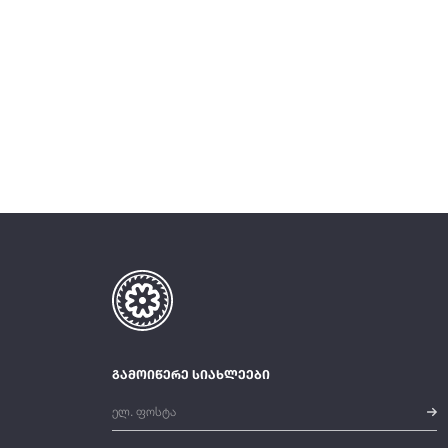
გამოიწერე სიახლეები