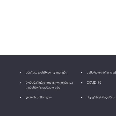
ხშირად დასმული კითხვები
სამართლებრივი აქ
მომხმარებელთა უფლებები და
COVID-19
ფინანსური განათლება
ლარის სიმბოლო
ინტერნეტ მაღაზია