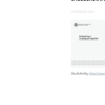
02 ნოემბერი, 2016
მისამართზე:
https://www