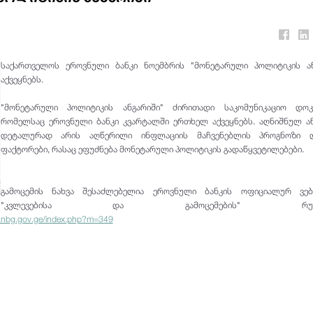
საქართველოს ეროვნული ბანკი ნოემბრის "მონეტარული პოლიტიკის ან
აქვეყნებს.
"მონეტარული პოლიტიკის ანგარიში" ძირითადი საკომუნიკაციო დოკუ
რომელსაც ეროვნული ბანკი კვარტალში ერთხელ აქვეყნებს. აღნიშნულ ა
დეტალურად არის აღწერილი ინფლაციის მაჩვენებლის პროგნოზი 
ფაქტორები, რასაც ეფუძნება მონეტარული პოლიტიკის გადაწყვეტილებები.
გამოცემის ნახვა შესაძლებელია ეროვნული ბანკის ოფიციალურ ვებ
"კვლევებისა და გამოცემების" რუბრიკ
.nbg.gov.ge/index.php?m=349