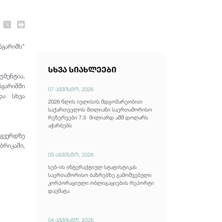
გარიშს"
სხვა სიახლეები
მენტია,
ნგარიშში
07 აგვისტო, 2026
და სხვა
2026 წლის ივლისის მდგომარეობით
საქართველოს მთლიანი საერთაშორისო
რეზერვები 7.5 მილიარდ აშშ დოლარს
აჭარბებს
გვერდზე
აში,
05 აგვისტო, 2026
სებ-ის ინტერაქტიულ სტატისტიკას
საერთაშორისო ბაზრებზე გამოშვებული
კორპორაციული ობლიგაციების რეპორტი
დაემატა
04 აგვისტო, 2026