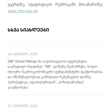
გვერდზე, სტატისტიკის რუბრიკაში მისამართზე:
www.nbg.gov.ge
სხვა სიახლეები
08 აგვისტო, 2026
S&P Global Ratings-მა საქართველოს სუვერენული
საკრედიტო რეიტინგი ''BB'' დონეზე შეინარჩუნა, ხოლო
ძლიერი მაკროეკონომიკური ფუნდამენტური ფაქტორებისა
და მნიშვნელოვნად გაზრდილი რეზერვების ფონზე,
პერსპექტივა „სტაბილურიდან“ „პოზიტიურამდე“
გააუმჯობესა
07 აგვისტო, 2026