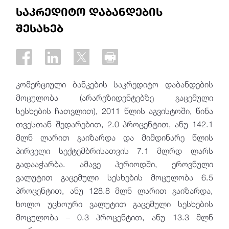
საკრედიტო დაბანდების
შესახებ
კომერციული ბანკების საკრედიტო დაბანდების
მოცულობა (არარეზიდენტებზე გაცემული
სესხების ჩათვლით), 2011 წლის აგვისტოში, წინა
თვესთან შედარებით, 2.0 პროცენტით, ანუ 142.1
მლნ ლარით გაიზარდა და მიმდინარე წლის
პირველი სექტემბრისათვის 7.1 მლრდ ლარს
გადააჭარბა. ამავე პერიოდში, ეროვნული
ვალუტით გაცემული სესხების მოცულობა 6.5
პროცენტით, ანუ 128.8 მლნ ლარით გაიზარდა,
ხოლო უცხოური ვალუტით გაცემული სესხების
მოცულობა – 0.3 პროცენტით, ანუ 13.3 მლნ