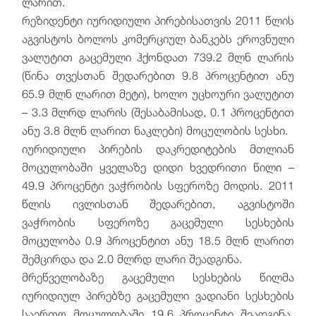
ლარით.
რეზიდენტი იურიდიული პირებისათვის 2011 წლის
აგვისტოს ბოლოს კომერციულ ბანკებს ეროვნული
ვალუტით გაცემული ჰქონდათ 739.2 მლნ ლარის
(წინა თვესთან შედარებით 9.8 პროცენტით ანუ
65.9 მლნ ლარით მეტი), ხოლო უცხოური ვალუტით
– 3.3 მლრდ ლარის (შესაბამისად, 0.1 პროცენტით
ანუ 3.8 მლნ ლარით ნაკლები) მოცულობის სესხი.
იურიდიული პირების დაკრედიტების მთლიან
მოცულობაში ყველაზე დიდი ხვედრითი წილი –
49.9 პროცენტი ვაჭრობის სფეროზე მოდის. 2011
წლის ივლისთან შედარებით, აგვისტოში
ვაჭრობის სფეროზე გაცემული სესხების
მოცულობა 0.9 პროცენტით ანუ 18.5 მლნ ლარით
შემცირდა და 2.0 მლრდ ლარი შეადგინა.
მრეწველობაზე გაცემული სესხების წილმა
იურიდიულ პირებზე გაცემული ვადიანი სესხების
საერთო მოცულობაში 19.6 პროცენტი შეადგინა,