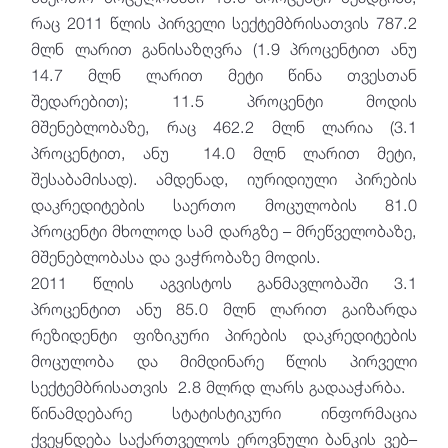
რაც 2011 წლის პირველი სექტემბრისათვის 787.2
მლნ ლარით განისაზღვრა (1.9 პროცენტით ანუ
14.7 მლნ ლარით მეტი წინა თვესთან
შედარებით); 11.5 პროცენტი მოდის
მშენებლობაზე, რაც 462.2 მლნ ლარია (3.1
პროცენტით, ანუ 14.0 მლნ ლარით მეტი,
შესაბამისად). ამდენად, იურიდიული პირების
დაკრედიტების საერთო მოცულობის 81.0
პროცენტი მხოლოდ სამ დარგზე – მრეწველობაზე,
მშენებლობასა და ვაჭრობაზე მოდის.
2011 წლის აგვისტოს განმავლობაში 3.1
პროცენტით ანუ 85.0 მლნ ლარით გაიზარდა
რეზიდენტი ფიზიკური პირების დაკრედიტების
მოცულობა და მიმდინარე წლის პირველი
სექტემბრისათვის 2.8 მლრდ ლარს გადააჭარბა.
წინამდებარე სტატისტიკური ინფორმაცია
ქვეყნდება საქართველოს ეროვნული ბანკის ვებ–