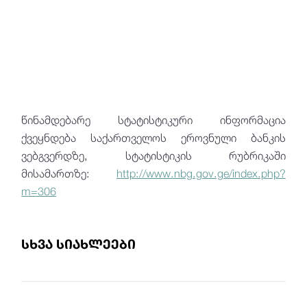
წინამდებარე სტატისტიკური ინფორმაცია
ქვეყნდება საქართველოს ეროვნული ბანკის
ვებგვერდზე, სტატისტიკის რუბრიკაში
მისამართზე
:
http://www.nbg.gov.ge/index.php?
m=306
სხვა სიახლეები