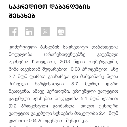
საკრედიტო დაბანდების
შესახებ
კომერციული ბანკების საკრედიტო დაბანდების
მოცულობა (არარეზიდენტებზე გაცემული
სესხების ჩათვლით), 2013 წლის თებერვალში,
წინა თვესთან შედარებით, 0.03 პროცენტით, ანუ
2.7 მლნ ლარით გაიზარდა და მიმდინარე წლის
პირველი მარტისათვის 8.7 მლრდ ლარი
შეადგინა. ამავე პერიოდში, ეროვნული ვალუტით
გაცემული სესხების მოცულობა 5.1 მლნ ლარით
(0.2 პროცენტით) გაიზარდა, ხოლო უცხოური
ვალუტით გაცემული სესხების მოცულობა 2.4 მლნ
ლარით (0.04 პროცენტით) შემცირდა.