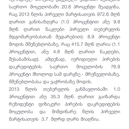
საერთო მოცულობაში 20.8 პროცენტი შეადგინა,
რაც 2013 წლის პირველი მარტისათვის 972.6 მლნ
ლარით განისაზღვრა (1.0 პროცენტით ანუ 9.8
მლნ ლარით ნაკლები პირველი თებერვლის
მდგომარეობასთან შედარებით); 8.9 პროცენტი
მოდის მშენებლობაზე, რაც 415.7 მლნ ლარია (1.1
პროცენტით, ანუ 4.8 მლნ ლარით ნაკლები,
შესაბამისად). ამდენად, იურიდიული პირების
დაკრედიტების საერთო მოცულობის 76.9
პროცენტი მხოლოდ სამ დარგზე - მრეწველობაზე,
მშენებლობასა და ვაჭრობაზე მოდის.
2013 წლის თებერვლის განმავლობაში 1.0
პროცენტით ანუ 35.3 მლნ ლარით გაიზარდა
რეზიდენტი ფიზიკური პირების დაკრედიტების
მოცულობა და მიმდინარე წლის პირველი
მარტისათვის 3.7 მლრდ ლარს მიაღწია.