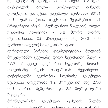
რეზიდენტი იურიდიული პირებისათვის 2013 წლის
თებერვლის ბოლოს კომერციულ ბანკებს
ეროვნული ვალუტით გაცემული ჰქონდათ 831.1
მლნ ლარის (წინა თვესთან შედარებით 1.1
პროცენტით ანუ 9.1 მლნ ლარით ნაკლები), ხოლო
უცხოური ვალუტით - 3.8 მლრდ ლარის
(შესაბამისად, 0.5 პროცენტით ანუ 20.0 მლნ
ლარით ნაკლები) მოცულობის სესხი.
იურიდიული პირების დაკრედიტების მთლიან
მოცულობაში ყველაზე დიდი ხვედრითი წილი -
47.2 პროცენტი ვაჭრობის სფეროზე მოდის.
მიმდინარე წლის იანვართან შედარებით,
თებერვალში ვაჭრობის სფეროზე გაცემული
სესხების მოცულობა 1.2 პროცენტით ანუ 27.6
მლნ ლარით შემცირდა და 2.2 მლრდ ლარი
შეადგინა.
მრეწველობაზე გაცემული სესხების წილმა
იურიდიულ პირებზე გაცემული ვადიანი სესხების