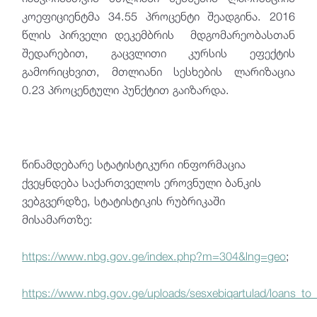
კოეფიციენტმა 34.55 პროცენტი შეადგინა. 2016
წლის პირველი დეკემბრის მდგომარეობასთან
შედარებით, გაცვლითი კურსის ეფექტის
გამორიცხვით, მთლიანი სესხების ლარიზაცია
0.23 პროცენტული პუნქტით გაიზარდა.
წინამდებარე სტატისტიკური ინფორმაცია
ქვეყნდება საქართველოს ეროვნული ბანკის
ვებგვერდზე, სტატისტიკის რუბრიკაში
მისამართზე:
https://www.nbg.gov.ge/index.php?m=304&lng=geo
;
https://www.nbg.gov.ge/uploads/sesxebiqartulad/loans_to