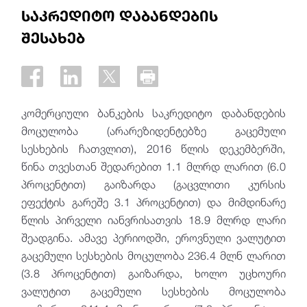
საკრედიტო დაბანდების
შესახებ
კომერციული ბანკების საკრედიტო დაბანდების
მოცულობა (არარეზიდენტებზე გაცემული
სესხების ჩათვლით), 2016 წლის დეკემბერში,
წინა თვესთან შედარებით 1.1 მლრდ ლარით (6.0
პროცენტით) გაიზარდა (გაცვლითი კურსის
ეფექტის გარეშე 3.1 პროცენტით) და მიმდინარე
წლის პირველი იანვრისათვის 18.9 მლრდ ლარი
შეადგინა. ამავე პერიოდში, ეროვნული ვალუტით
გაცემული სესხების მოცულობა 236.4 მლნ ლარით
(3.8 პროცენტით) გაიზარდა, ხოლო უცხოური
ვალუტით გაცემული სესხების მოცულობა