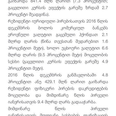
გაიზარდა 841.4 მლნ ლარით (7.3 პროცენტით;
გაცვლითი კურსის ეფექტის გარეშე ზრდამ 2.7
პროცენტი შეადგინა).
რეზიდენტი იურიდიული პირებისათვის 2016 წლის
დეკემბრის ბოლოს კომერციულ ბანკებს
ეროვნული ვალუტით გაცემული ჰქონდათ 2.1
მლრდ ლარის (წინა თვესთან შედარებით 1.6
პროცენტით მეტი), ხოლო უცხოური ვალუტით 6.6
მლრდ ლარის (9.5 პროცენტით მეტი) მოცულობის
სესხი (გაცვლითი კურსის ეფექტის გარეშე 4.9
პროცენტით მეტი).
2016 წლის დეკემბრის განმავლობაში 4.8
პროცენტით ანუ 429.1 მლნ ლარით გაიზარდა
რეზიდენტი ფიზიკური პირების დაკრედიტების
მოცულობა და მიმდინარე წლის პირველი
იანვრისათვის 9.4 მლრდ ლარს გადააჭარბა.
მიმდინარე წლის პირველი
იანვრისათვის მთლიანი სესხების ლარიზაციის