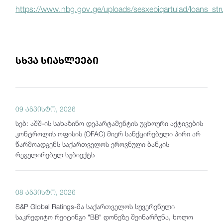
https://www.nbg.gov.ge/uploads/sesxebiqartulad/loans_str
სხვა სიახლეები
09 აგვისტო, 2026
სებ: აშშ-ის სახაზინო დეპარტამენტის უცხოური აქტივების
კონტროლის ოფისის (OFAC) მიერ სანქცირებული პირი არ
წარმოადგენს საქართველოს ეროვნული ბანკის
რეგულირებულ სუბიექტს
08 აგვისტო, 2026
S&P Global Ratings-მა საქართველოს სუვერენული
საკრედიტო რეიტინგი "BB" დონეზე შეინარჩუნა, ხოლო