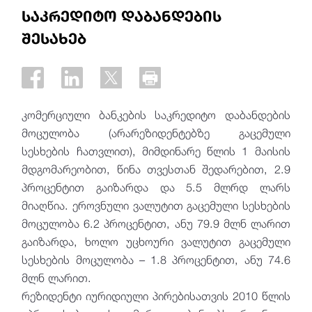
საკრედიტო დაბანდების
შესახებ
კომერციული ბანკების საკრედიტო დაბანდების
მოცულობა (არარეზიდენტებზე გაცემული
სესხების ჩათვლით), მიმდინარე წლის 1 მაისის
მდგომარეობით, წინა თვესთან შედარებით, 2.9
პროცენტით გაიზარდა და 5.5 მლრდ ლარს
მიაღწია. ეროვნული ვალუტით გაცემული სესხების
მოცულობა 6.2 პროცენტით, ანუ 79.9 მლნ ლარით
გაიზარდა, ხოლო უცხოური ვალუტით გაცემული
სესხების მოცულობა – 1.8 პროცენტით, ანუ 74.6
მლნ ლარით.
რეზიდენტი იურიდიული პირებისათვის 2010 წლის