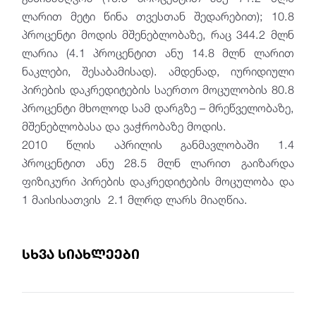
ლარით მეტი წინა თვესთან შედარებით); 10.8
პროცენტი მოდის მშენებლობაზე, რაც 344.2 მლნ
ლარია (4.1 პროცენტით ანუ 14.8 მლნ ლარით
ნაკლები, შესაბამისად). ამდენად, იურიდიული
პირების დაკრედიტების საერთო მოცულობის 80.8
პროცენტი მხოლოდ სამ დარგზე – მრეწველობაზე,
მშენებლობასა და ვაჭრობაზე მოდის.
2010 წლის აპრილის განმავლობაში 1.4
პროცენტით ანუ 28.5 მლნ ლარით გაიზარდა
ფიზიკური პირების დაკრედიტების მოცულობა და
1 მაისისათვის 2.1 მლრდ ლარს მიაღწია.
სხვა სიახლეები