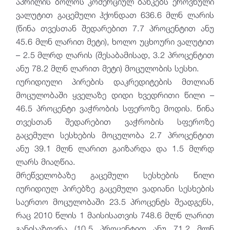
აპრილის ბოლოს კომერციულ ბანკებს ეროვნული
ვალუტით გაცემული ჰქონდათ 636.6 მლნ ლარის
(წინა თვესთან შედარებით 7.7 პროცენტით ანუ
45.6 მლნ ლარით მეტი), ხოლო უცხოური ვალუტით
– 2.5 მლრდ ლარის (შესაბამისად, 3.2 პროცენტით
ანუ 78.2 მლნ ლარით მეტი) მოცულობის სესხი.
იურიდიული პირების დაკრედიტების მთლიან
მოცულობაში ყველაზე დიდი ხვედრითი წილი –
46.5 პროცენტი ვაჭრობის სფეროზე მოდის. წინა
თვესთან შედარებით ვაჭრობის სფეროზე
გაცემული სესხების მოცულობა 2.7 პროცენტით
ანუ 39.1 მლნ ლარით გაიზარდა და 1.5 მლრდ
ლარს მიაღწია.
მრეწველობაზე გაცემული სესხების წილი
იურიდიულ პირებზე გაცემული ვადიანი სესხების
საერთო მოცულობაში 23.5 პროცენტს შეადგენს,
რაც 2010 წლის 1 მაისისათვის 748.6 მლნ ლარით
განისაზღვრა (10.5 პროცენტით ანუ 71.2 მლნ