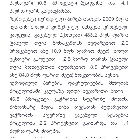
მლნ.ლარი (0.5 პროცენტი) შეადგინა და 4.1
მლრდ ლარს გადააჭარბა.
რეზიდენტი იურიდიული პირებისათვის 2009 წლის
ივნისის ბოლოს კომერციულ ბანკებს ეროვნული
ვალუტით გაცემული ჰქონდათ 483.2 მლნ ლარის
(გასული თვის მონაცემთან შედარებით 2.3
პროცენტით ანუ 10.9 მლნ ლარით მეტი), ხოლო
უცხოური ვალუტით – 2.5 მლრდ ლარის (გასული
თვის მონაცემთან შედარებით, 3.5 პროცენტით
ანუ 84.3 მლნ ლარით მეტი) მოცულობის სესხი.
იურიდიული პირების დაკრედიტების მთლიან
მოცულობაში ყველაზე დიდი ხვედრითი წილი –
46.8 პროცენტი ვაჭრობის სფეროზე მოდის.
მიმდინარე წლის წინა თვესთან შედარებით
ვაჭრობის სფეროზე გაცემული სესხების
მოცულობა 2.2 პროცენტით გაიზარდა და 1.4
მლრდ ლარს მიაღწია.