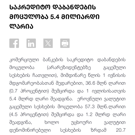
საკრედიტო დაბანდების
მოცულობა 5.4 მილიარდი
ლარია
კომერციული ბანკების საკრედიტო დაბანდების
მოცულობა (არარეზიდენტებზე გაცემული
სესხების ჩათვლით), მიმდინარე წლის 1 ივნისის
მდგომარეობასთან შედარებით, 36.6 მლნ ლარით
(0.7 პროცენტით) შემცირდა და 1 ივლისისათვის
5.4 მლრდ ლარი შეადგინა. ეროვნული ვალუტით
გაცემული სესხების მოცულობა 57.3 მლნ.ლარით
(4.5 პროცენტით) შემცირდა და 1.2 მლრდ ლარი
შეადგინა, ხოლო უცხოური ვალუტით
დენომინირებული სესხების ზრდამ 20.7