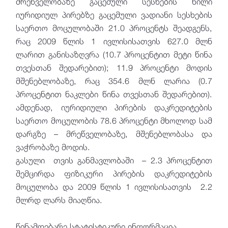
მრეწველობაზე გაცემული სესხების წილი
იურიდიულ პირებზე გაცემული ვადიანი სესხების
საერთო მოცულობაში 21.0 პროცენტს შეადგენს,
რაც 2009 წლის 1 ივლისისათვის 627.0 მლნ
ლარით განისაზღვრა (10.7 პროცენტით მეტი წინა
თვესთან შედარებით); 11.9 პროცენტი მოდის
მშენებლობაზე, რაც 354.6 მლნ ლარია (0.7
პროცენტით ნაკლები წინა თვესთან შედარებით).
ამდენად, იურიდიული პირების დაკრედიტების
საერთო მოცულობის 78.6 პროცენტი მხოლოდ სამ
დარგზე – მრეწველობაზე, მშენებლობასა და
ვაჭრობაზე მოდის.
გასული თვის განმავლობაში – 2.3 პროცენტით
შემცირდა ფიზიკური პირების დაკრედიტების
მოცულობა და 2009 წლის 1 ივლისისათვის 2.2
მლრდ ლარს მიაღწია.
წინამდებარე სტატისტიკური ინფორმაცია