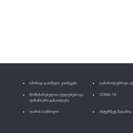
ხშირად დასმული კითხვები
სამართლებრივი აქ
მომხმარებელთა უფლებები და
COVID-19
ფინანსური განათლება
ლარის სიმბოლო
ინტერნეტ მაღაზია