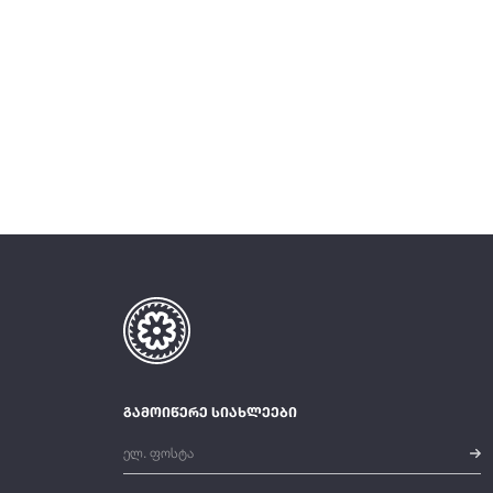
გამოიწერე სიახლეები