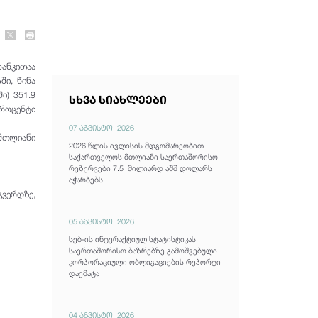
ბანკითაა
ში, წინა
ი) 351.9
სხვა სიახლეები
პროცენტი
07 აგვისტო, 2026
 მთლიანი
2026 წლის ივლისის მდგომარეობით
საქართველოს მთლიანი საერთაშორისო
რეზერვები 7.5 მილიარდ აშშ დოლარს
აჭარბებს
ვერდზე,
05 აგვისტო, 2026
სებ-ის ინტერაქტიულ სტატისტიკას
საერთაშორისო ბაზრებზე გამოშვებული
კორპორაციული ობლიგაციების რეპორტი
დაემატა
04 აგვისტო, 2026