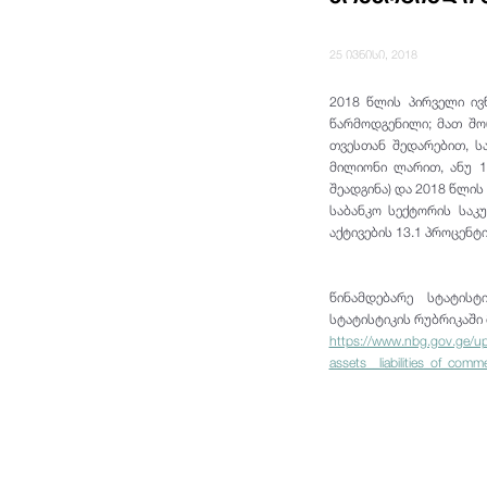
25 ივნისი, 2018
2018 წლის პირველი ივ
წარმოდგენილი; მათ შორ
თვესთან შედარებით, სა
მილიონი ლარით, ანუ 1
შეადგინა) და 2018 წლის
საბანკო სექტორის საკ
აქტივების 13.1 პროცენტი
წინამდებარე სტატისტ
სტატისტიკის რუბრიკაში 
https://www.nbg.gov.ge/up
assets__liabilities_of_comm