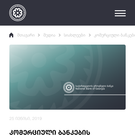
მთავარი
მედია
სიახლეები
კომერციული ბანკებ
25 ივნისი, 2019
კომერციული ბანკების