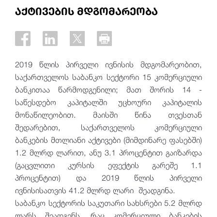
აქტივების მდგომარეობა
2019 წლის პირველი ივნისის მდგომარეობით,
საქართველოს საბანკო სექტორი 15 კომერციული
ბანკითაა წარმოდგენილი; მათ შორის 14 -
საწესდებო კაპიტალში უცხოური კაპიტალის
მონაწილეობით. მაისში წინა თვესთან
შედარებით, საქართველოს კომერციული
ბანკების მთლიანი აქტივები (მიმდინარე ფასებში)
1.2 მლრდ ლარით, ანუ 3.1 პროცენტით გაიზარდა
(გაცვლითი კურსის ეფექტის გარეშე 1.1
პროცენტით) და 2019 წლის პირველი
ივნისისათვის 41.2 მლრდ ლარი შეადგინა.
საბანკო სექტორის საკუთარი სახსრები 5.2 მლრდ
ლარს შეადგენს, რაც კომერციული ბანკების