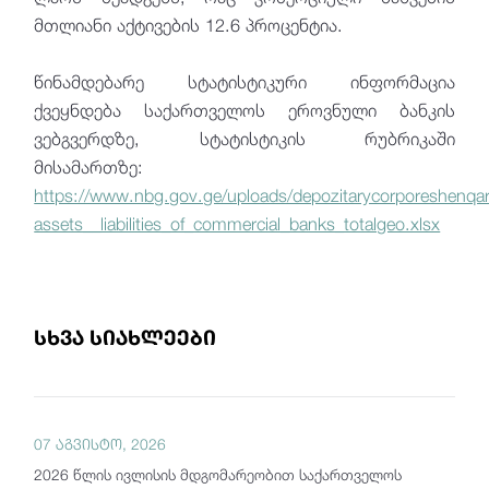
მთლიანი აქტივების 12.6 პროცენტია.
წინამდებარე სტატისტიკური ინფორმაცია
ქვეყნდება საქართველოს ეროვნული ბანკის
ვებგვერდზე, სტატისტიკის რუბრიკაში
მისამართზე:
https://www.nbg.gov.ge/uploads/depozitarycorporeshenqar
assets__liabilities_of_commercial_banks_totalgeo.xlsx
სხვა სიახლეები
07 აგვისტო, 2026
2026 წლის ივლისის მდგომარეობით საქართველოს