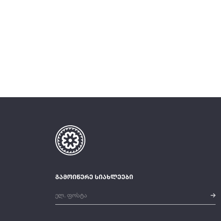
გამოიწერე სიახლეები