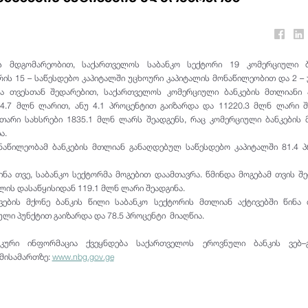
ს მდგომარეობით, საქართველოს საბანკო სექტორი 19 კომერციული ბ
ის 15 – საწესდებო კაპიტალში უცხოური კაპიტალის მონაწილეობით და 2 –
ა თვესთან შედარებით, საქართველოს კომერციული ბანკების მთლიანი ა
44.7 მლნ ლარით, ანუ 4.1 პროცენტით გაიზარდა და 11220.3 მლნ ლარი შ
უთარი სახსრები 1835.1 მლნ ლარს შეადგენს, რაც კომერციული ბანკების
ა.
ნაწილეობამ ბანკების მთლიან განაღდებულ საწესდებო კაპიტალში 81.4 
წინა თვე, საბანკო სექტორმა მოგებით დაამთავრა. წმინდა მოგებამ თვის შ
ლის დასაწყისიდან 119.1 მლნ ლარი შეადგინა.
ვების მქონე ბანკის წილი საბანკო სექტორის მთლიან აქტივებში წინა
ლი პუნქტით გაიზარდა და 78.5 პროცენტი მიაღწია.
იკური ინფორმაცია ქვეყნდება საქართველოს ეროვნული ბანკის ვებ–გ
 მისამართზე:
www.nbg.gov.ge