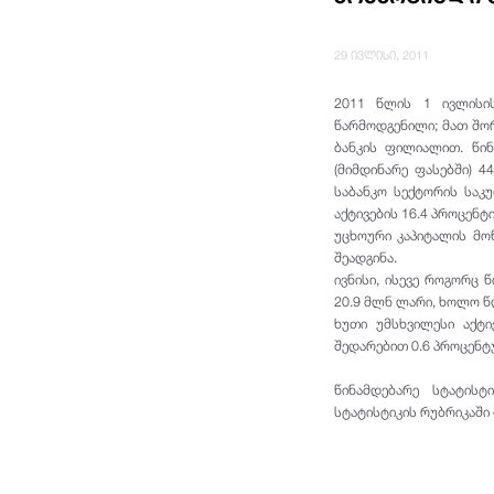
29 ივლისი, 2011
2011 წლის 1 ივლისი
წარმოდგენილი; მათ შორ
ბანკის ფილიალით. წინ
(მიმდინარე ფასებში) 4
საბანკო სექტორის საკ
აქტივების 16.4 პროცენტი
უცხოური კაპიტალის მო
შეადგინა.
ივნისი, ისევე როგორც 
20.9 მლნ ლარი, ხოლო წ
ხუთი უმსხვილესი აქტი
შედარებით 0.6 პროცენტუ
წინამდებარე სტატისტ
სტატისტიკის რუბრიკაში