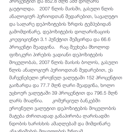
პროცენტით და 852.8 მლნ აშშ დოლარს
გაუტოლდა. 2007 წლის მაისში, გასული წლის
ანალოგიურ პერიოდთან შედარებით, სავალუტო
და სალარე დეპოზიტების ზრდის ტემპებიდან
გამომდინარე, დეპოზიტების დოლარიზაციის
კოეფიციენტი 3.1 პუნქტით შემცირდა და 66.6
პროცენტი შეადგინა. რაც შეეხება მხოლოდ
ფიზიკური პირების ვადიანი დეპოზიტების
მოცულობას, 2007 წლის მაისის ბოლოს, გასული
წლის ანალოგიურ პერიოდთან შედარებით, ეს
მაჩვენებელი ეროვნულ ვალუტაში 152 პროცენტით
გაიზარდა და 77.7 მლნ ლარი შეადგინა, ხოლო
უცხოურ ვალუტაში 39 პროცენტით და 796.5 მლნ
ლარს მიაღწია. კომერციულ ბანკებში
ეროვნული ვალუტით დეპოზიტების მოცულობის
მატება ძირითადად განაპირობა ლარისადმი
ნდობის ხარისხის ამაღლებამ და მიმდინარე
ანგარიშების მოცულობის ზრდამ.