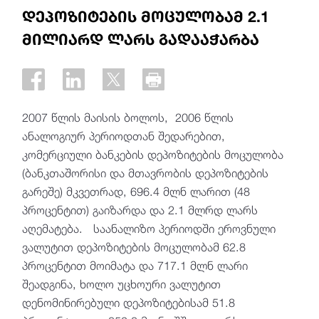
დეპოზიტების მოცულობამ 2.1
მილიარდ ლარს გადააჭარბა
2007 წლის მაისის ბოლოს, 2006 წლის
ანალოგიურ პერიოდთან შედარებით,
კომერციული ბანკების დეპოზიტების მოცულობა
(ბანკთაშორისი და მთავრობის დეპოზიტების
გარეშე) მკვეთრად, 696.4 მლნ ლარით (48
პროცენტით) გაიზარდა და 2.1 მლრდ ლარს
აღემატება. საანალიზო პერიოდში ეროვნული
ვალუტით დეპოზიტების მოცულობამ 62.8
პროცენტით მოიმატა და 717.1 მლნ ლარი
შეადგინა, ხოლო უცხოური ვალუტით
დენომინირებული დეპოზიტებისამ 51.8