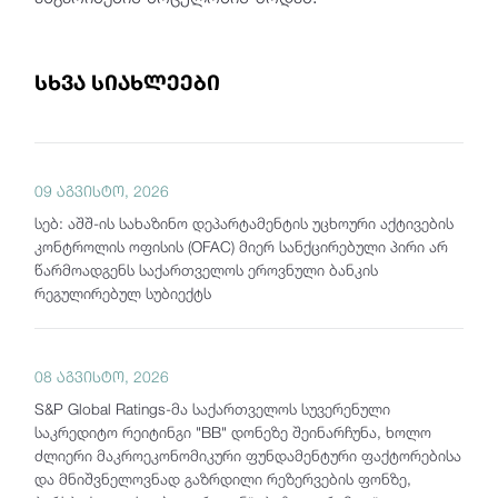
სხვა სიახლეები
09 აგვისტო, 2026
სებ: აშშ-ის სახაზინო დეპარტამენტის უცხოური აქტივების
კონტროლის ოფისის (OFAC) მიერ სანქცირებული პირი არ
წარმოადგენს საქართველოს ეროვნული ბანკის
რეგულირებულ სუბიექტს
08 აგვისტო, 2026
S&P Global Ratings-მა საქართველოს სუვერენული
საკრედიტო რეიტინგი "BB" დონეზე შეინარჩუნა, ხოლო
ძლიერი მაკროეკონომიკური ფუნდამენტური ფაქტორებისა
და მნიშვნელოვნად გაზრდილი რეზერვების ფონზე,