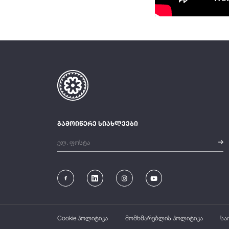
გამოიწერე სიახლეები
Cookie პოლიტიკა
მომხმარებლის პოლიტიკა
სა