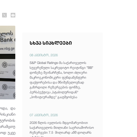
სხვა სიახლეები
08 აგვისტო, 2026
S&P Global Ratings-მა საქართველოს
სუვერენული საკრედიტო რეიტინგი "BB"
დონეზე შეინარჩუნა, ხოლო ძლიერი
მაკროეკონომიკური ფუნდამენტური
ფაქტორებისა და მნიშვნელოვნად
გაზრდილი რეზერვების ფონზე,
პერსპექტივა „სტაბილურიდან“
„პოზიტიურამდე“ გააუმჯობესა
ბოდა, და
ისკიანი
07 აგვისტო, 2026
ქტურობის
2026 წლის ივლისის მდგომარეობით
 არამცთუ
საქართველოს მთლიანი საერთაშორისო
ოოდ უკვე
რეზერვები 7.5 მილიარდ აშშ დოლარს