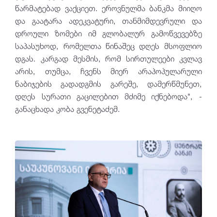
წარმატებად ვაქციეთ. ეროვნულმა ბანკმა მიიღო
და გაატარა ადეკვატური, თანმიმდევრული და
დროული ზომები იმ გლობალურ გამოწვევებზე
საპასუხოდ, რომელთა წინაშეც დღეს მსოფლიო
დგას. კარგად მესმის, რომ სირთულეები კვლავ
არის, თუმცა, ჩვენს მიერ არაპოპულარული
ნაბიჯების გადადგმის გარეშე, დამერწმუნეთ,
დღეს სურათი გაცილებით მძიმე იქნებოდა", -
განაცხადა კობა გვენეტაძემ.