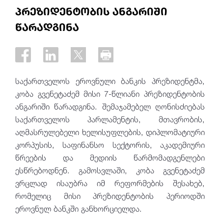
პრეზიდენტობის ანგარიში
წარადგინა
საქართველოს ეროვნული ბანკის პრეზიდენტმა,
კობა გვენეტაძემ მისი 7-წლიანი პრეზიდენტობის
ანგარიში წარადგინა. შემაჯამებელ ღონისძიებას
საქართველოს პარლამენტის, მთავრობის,
აღმასრულებელი ხელისუფლების, დიპლომატიური
კორპუსის, საფინანსო სექტორის, აკადემიური
წრეების და მედიის წარმომადგენლები
ესწრებოდნენ. გამოსვლაში, კობა გვენეტაძემ
ვრცლად ისაუბრა იმ რეფორმების შესახებ,
რომელიც მისი პრეზიდენტობის პერიოდში
ეროვნულ ბანკში განხორციელდა.