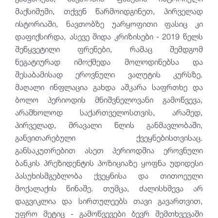
მაქსიმუმი, თქვენ წარმოიდგინეთ, პირველად
ისტორიაში, ნავთობზე უარყოფითი ფასიც კი
დაფიქსირდა, ასევე შიდა კრიზისები - 2019 წელს
შეწყვეტილი ფრენები, რამაც შემდგომ
ნეგატიურად იმოქმედა მოლოდინებსა და
შესაბამისად ეროვნული ვალუტის კურსზე.
მაღალი ინფლაცია გახდა აშკარა საფრთხე და
ბოლო პერიოდის მნიშვნელოვანი გამოწვევა,
არამხოლოდ საქართველოსთვის, არამედ,
პირველად, მრავალი წლის განმავლობაში,
განვითარებული ქვეყნებისთვისაც.
განსაკუთრებით ასეთ პერიოდშია ეროვნული
ბანკის პრეზიდენტის პოზიციაზე ყოფნა უდიდესი
პასუხისმგებლობა ქვეყნისა და თითოეული
მოქალაქის წინაშე. თუმცა, ძალისხმევა არ
დაგვიკლია და სირთულეებს თავი გავართვით,
უფრო მეტიც - გამოწვევები ბევრ შემთხვევაში