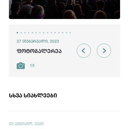
27 თებერვალი, 2023
ფოტოგალერეა
15
სხვა სიახლეები
03 აგვისტო, 2026