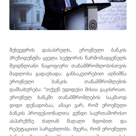
შეხვედრის დასასრულს, ეროვნული ბანკის
პრეზიდენტმა ყველა სექტორის წარმომადგენელს
შვიდწლიანი ნაყოფიერი თანამშრომლობისთვის
მადლობა გადაუხადა. განსაკუთრებით აღნიშნა
ეროვნული ბანკის თანამშრომლების
დამსახურება: "თქვენ უდიდესი მისია გაკისრიათ.
ეროვნულ ბანკში თანამშრომლების საკმაოდ
დიდი დენადობაა, ამაყი ვარ, რომ ეროვნული
ბანკის პროფესიონალთა გუნდი საერთაშორისო
ასპარეზზე ძალიან მაღალი ნდობით და
რეპუტაციით სარგებლობს. მჯერა, რომ ეროვნული