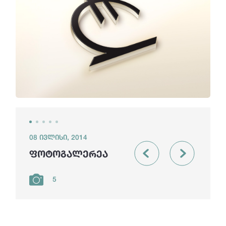
08 ივლისი, 2014
ფოტოგალერეა
5