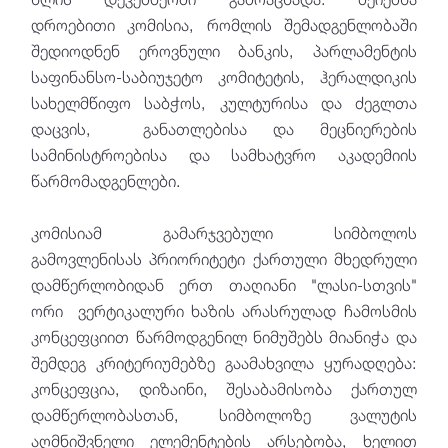
დროებითი კომისია, რომლის შემადგენლობაში
შედიოდნენ ეროვნული ბანკის, პარლამენტის
საფინანსო-საბიუჯეტო კომიტეტის, ჰერალდიკის
სახელმწიფო საბჭოს, კულტურისა და ძეგლთა
დაცვის, განათლებისა და მეცნიერების
სამინისტროებისა და სამხატვრო აკადემიის
წარმომადგენლები.
კომისიამ გამარჯვებული სიმბოლოს
გამოვლენისას პრიორიტეტი ქართული მხედრული
დამწერლობიდან ერთ თაღიანი "ლასი-სთვის"
ორი ვერტიკალური ხაზის არასრულად ჩამოსმის
კონცეფციით წარმოდგენილ ნიმუშებს მიანიჭა და
შემდეგ კრიტერიუმებზე გაამახვილა ყურადღება:
კონცეფცია, დიზაინი, შესაბამისობა ქართულ
დამწერლობასთან, სიმბოლოზე ვალუტის
აღმნიშვნელი ელემენტების არსებობა, ხელით