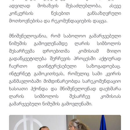
ადვილად მოხაზვის შესაძლებლობა, ასევე
კონკურსის წესებით განსაზღვრული
მოთხოვნებისა და რეკომენდაციების დაცვა.
მნიშვნელოვანია, რომ საბოლოო გამარჯვებული
ნიმუშის გამოვლენამდე ლარის სიმბოლოს
შესარჩევმა დროებითმა კომისიამ მიიღო
გადაწყვეტილება შერჩევის პროცესში აქტიურად
ჩაერთო დაინტერესებული საზოგადოებაც.
ინტერნეტ გამოკითხვას, რომელიც სამი კვირის
განმავლობაში მიმდინარეობდა სარეკომენდაციო
ხასიათი ჰქონდა და მნიშვნელოვნად დაეხმარა
ლარის სიმბოლოს შესარჩევ კომისიას
გამარჯვებული ნიმუშის გამოვლენაში.