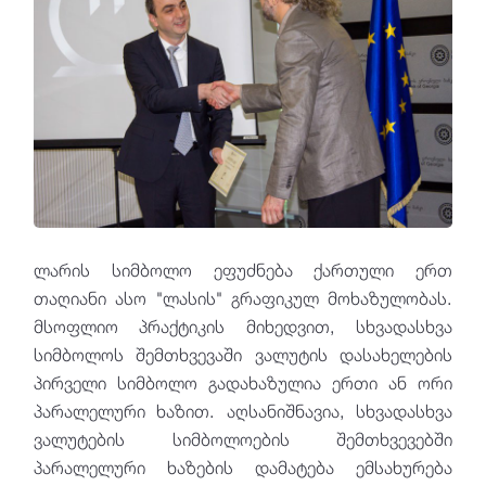
ლარის სიმბოლო ეფუძნება ქართული ერთ
თაღიანი ასო "ლასის" გრაფიკულ მოხაზულობას.
მსოფლიო პრაქტიკის მიხედვით, სხვადასხვა
სიმბოლოს შემთხვევაში ვალუტის დასახელების
პირველი სიმბოლო გადახაზულია ერთი ან ორი
პარალელური ხაზით. აღსანიშნავია, სხვადასხვა
ვალუტების სიმბოლოების შემთხვევებში
პარალელური ხაზების დამატება ემსახურება