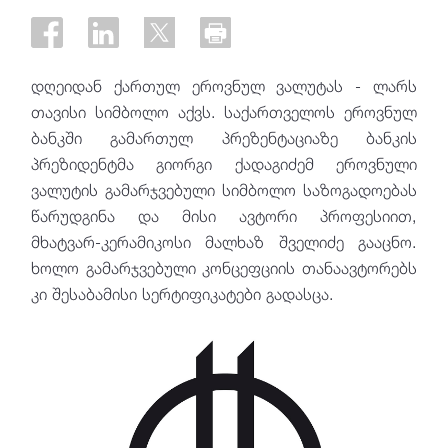
დღეიდან ქართულ ეროვნულ ვალუტას - ლარს
თავისი სიმბოლო აქვს. საქართველოს ეროვნულ
ბანკში გამართულ პრეზენტაციაზე ბანკის
პრეზიდენტმა გიორგი ქადაგიძემ ეროვნული
ვალუტის გამარჯვებული სიმბოლო საზოგადოებას
წარუდგინა და მისი ავტორი პროფესიით,
მხატვარ-კერამიკოსი მალხაზ შველიძე გააცნო.
ხოლო გამარჯვებული კონცეფციის თანაავტორებს
კი შესაბამისი სერტიფიკატები გადასცა.