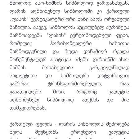
მხოლოდ ასო-ნიშნის სიმბოლოდ გარდასახვას.
ლარის აღმნიშვნელ სიმბოლოში კი ქართული
„ლასის“ ვერტიკალური ორი ხაზი ასოს ორგანული
ნაწილია. ასევე, სიმბოლოს აუცილებელ ატრიბუტს
წარმოადგენს "ლასის" ეგრეთწოდებული ფეხი,
რომელიც ჰორიზონტალური ხაზითაა
წარმოდგენილი და ზედა დინამიურ რკალს
მონუმენტალურ სტატიკას სძენს. დიზაინში ასო-
ნიშნის მოხაზულობა გარკვეულწილად
სილუეტითა და სიმბოლური დატვირთვით
განზრახ ტრანსფორმირებულია, რაც
გააადვილებს მისი, როგორც ვალუტის
აღმნიშვნელ სიმბოლოდ აღქმას და მის
დამკვიდრებას.
ქართული ფულის - ლარის სიმბოლოს შემოღება
ხელს შეუწყობს ეროვნული ვალუტის