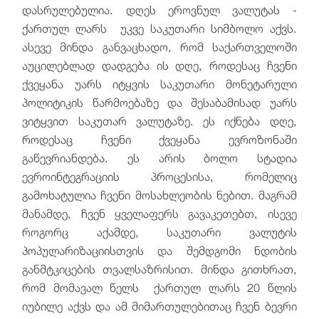
დასრულებულია. დღეს ეროვნულ ვალუტას -
ქართულ ლარს უკვე საკუთარი სიმბოლო აქვს.
ასევე მინდა განვაცხადო, რომ საქართველოში
აუცილებლად დადგება ის დღე, როდესაც ჩვენი
ქვეყანა უარს იტყვის საკუთარი მონეტარული
პოლიტიკის წარმოებაზე და შესაბამისად უარს
ვიტყვით საკუთარ ვალუტაზე. ეს იქნება დღე,
როდესაც ჩვენი ქვეყანა ევროზონაში
გაწევრიანდება. ეს არის ბოლო სტადია
ევროინტეგრაციის პროცესისა, რომელიც
გამოხატულია ჩვენი მოსახლეობის ნებით. მაგრამ
მანამდე, ჩვენ ყველაფერს გავაკეთებთ, ისევე
როგორც აქამდე, საკუთარი ვალუტის
პოპულარიზაციისთვის და შემდგომი ნდობის
განმტკიცების თვალსაზრისით. მინდა გითხრათ,
რომ მომავალ წელს ქართულ ლარს 20 წლის
იუბილე აქვს და ამ მიმართულებითაც ჩვენ ბევრი