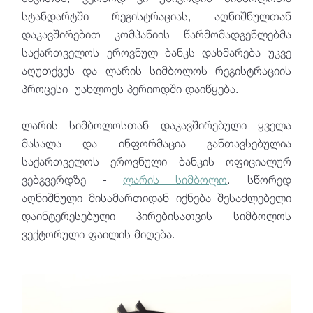
სტანდარტში რეგისტრაციას, აღნიშნულთან
დაკავშირებით კომპანიის წარმომადგენლებმა
საქართველოს ეროვნულ ბანკს დახმარება უკვე
აღუთქვეს და ლარის სიმბოლოს რეგისტრაციის
პროცესი უახლოეს პერიოდში დაიწყება.
ლარის სიმბოლოსთან დაკავშირებული ყველა
მასალა და ინფორმაცია განთავსებულია
საქართველოს ეროვნული ბანკის ოფიციალურ
ვებგვერდზე -
ლარის სიმბოლო
. სწორედ
აღნიშნული მისამართიდან იქნება შესაძლებელი
დაინტერესებული პირებისათვის სიმბოლოს
ვექტორული ფაილის მიღება.