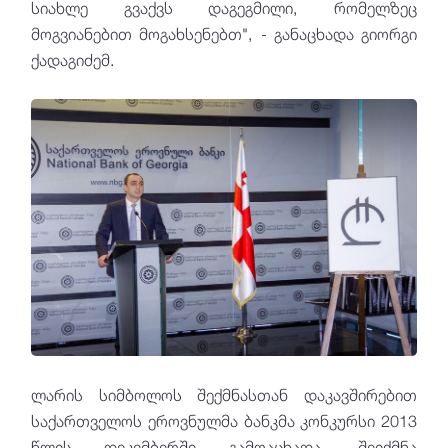
სიახლე გვაქვს დაგეგმილი, რომელზეც
მოგვიანებით მოგახსენებთ", - განაცხადა გიორგი
ქადაგიძემ.
ლარის სიმბოლოს შექმნასთან დაკავშირებით
საქართველოს ეროვნულმა ბანკმა კონკურსი 2013
წლის დეკემბერში გამოაცხადა. შეიქმნა