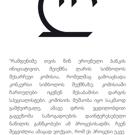
"რამდენიმე თვის წინ ეროვნული ბანკის
ინიციატივით, შეიქმნა ლარის სიმბოლოს
შესარჩევი კომისია, რომელმაც გამოაცხადა
კონკურსი სიმბოლოს შექმნაზე. კომისიაში
ჩართულები იყვნენ შესაბამისი დარგის
სპეციალისტები. კომისიის მუშაობა იყო საკმაოდ
გამჭვირვალე, ამავე დროს ვცდილობდით
გაგვეზომა საზოგადოების დაინტერესებული
ნაწილის განწყობები ამ პროცესისადმი. ჩვენ
შეგვიძლია ამაყად ვთქვათ, რომ ეს პროცესი უკვე