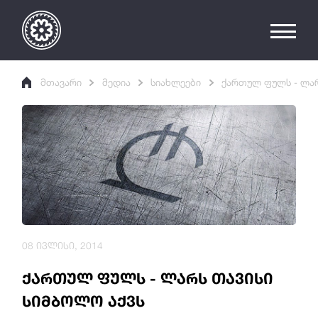
მთავარი
მედია
სიახლეები
ქართულ ფულს - ლარ
08 ივლისი, 2014
ქართულ ფულს - ლარს თავისი
სიმბოლო აქვს