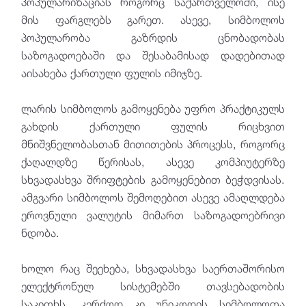
პოპულარიზაციას როგორც საქართველოში, ისე
მის ფარგლებს გარეთ. ასევე, სიმბოლოს
პოპულარობა გაზრდის ცნობადობას
საზოგადოებაში და შესაბამისად დადებითად
აისახება ქართული ფულის იმიჯზე.
ლარის სიმბოლოს გამოყენება უფრო პრაქტიკულს
გახდის ქართული ფულის რიცხვით
მნიშვნელობასთან მითითების პროცესს, როგორც
ქაღალდზე წერისას, ასევე კომპიუტერზე
სხვადასხვა შრიფტების გამოყენებით ბეჭდვისას.
ამგვარი სიმბოლოს შემოღებით ასევე ამაღლდება
ეროვნული ვალუტის მიმართ საზოგადოებრივი
ნდობა.
ხოლო რაც შეეხება, სხვადასხვა საერთაშორისო
ელექტრონულ სისტემებში თავსებადობის
საკითხს, კერძოდ კი უნიკოდის სიმბოლოთა