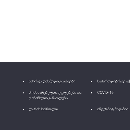
ხშირად დასმული კითხვები
სამართლებრივი აქ
მომხმარებელთა უფლებები და
COVID-19
ფინანსური განათლება
ლარის სიმბოლო
ინტერნეტ მაღაზია