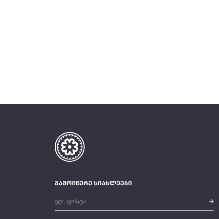
გამოიწერე სიახლეები