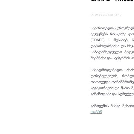
29 დეკემბერი, 2017
საქართველოს ეროვნული
აქვეყნებს რისკებზე დ
(GRAPE) - შესახებ ს
დეპოზიტორებსა და სხვ
საზედამხედველო მიდგ
შექმნასა და სექტორის პ
სახელმძღვანელო ასა
ღირებულებებს, რომლ
თითოეული თანამშრომელ
კატეგორიები და მათი შ
განაწილება და სტრუქტუ
გამოცემის ნახვა შესა
m=695