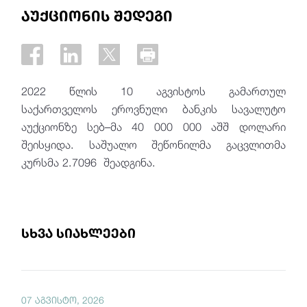
აუქციონის შედეგი
2022 წლის 10 აგვისტოს გამართულ
საქართველოს ეროვნული ბანკის სავალუტო
აუქციონზე სებ–მა 40 000 000 აშშ დოლარი
შეისყიდა. საშუალო შეწონილმა გაცვლითმა
კურსმა 2.7096 შეადგინა.
სხვა სიახლეები
07 აგვისტო, 2026