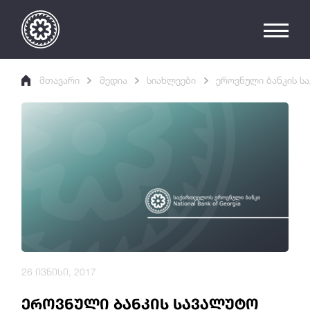
მთავარი
მედია
სიახლეები
ეროვნული ბანკის ს
26 ივნისი, 2017
ეროვნული ბანკის სავალუტო