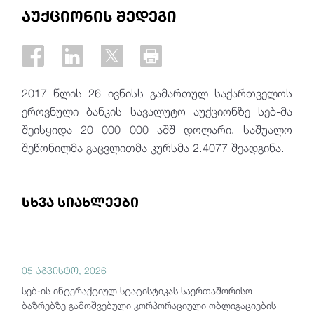
აუქციონის შედეგი
2017 წლის 26 ივნისს გამართულ საქართველოს
ეროვნული ბანკის სავალუტო აუქციონზე სებ-მა
შეისყიდა 20 000 000 აშშ დოლარი. საშუალო
შეწონილმა გაცვლითმა კურსმა 2.4077 შეადგინა.
სხვა სიახლეები
05 აგვისტო, 2026
სებ-ის ინტერაქტიულ სტატისტიკას საერთაშორისო
ბაზრებზე გამოშვებული კორპორაციული ობლიგაციების